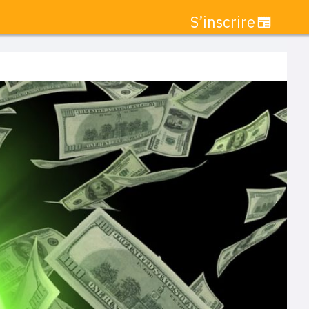
S’inscrire