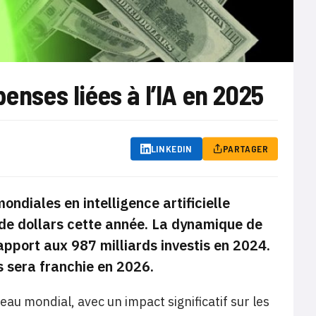
enses liées à l’IA en 2025
LINKEDIN
PARTAGER
ndiales en intelligence artificielle
 de dollars cette année. La dynamique de
pport aux 987 milliards investis en 2024.
s sera franchie en 2026.
veau mondial, avec un impact significatif sur les