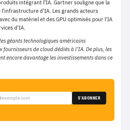
roduits intégrant l’IA. Gartner souligne que la
l’infrastructure d’IA. Les grands acteurs
vec du matériel et des GPU optimisés pour l’IA
vices d’IA.
des géants technologiques américains
fournisseurs de cloud dédiés à l’IA. De plus, les
lent encore davantage les investissements dans ce