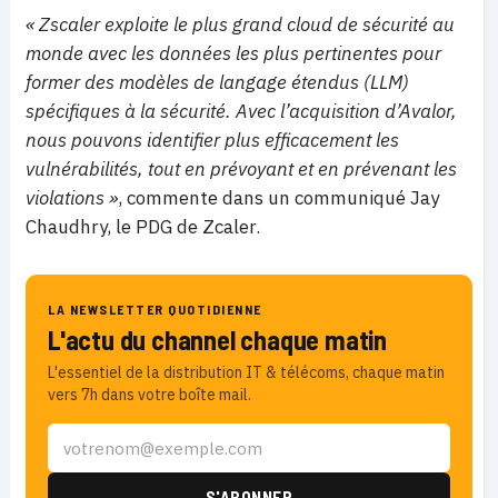
« Zscaler exploite le plus grand cloud de sécurité au
monde avec les données les plus pertinentes pour
former des modèles de langage étendus (LLM)
spécifiques à la sécurité. Avec l’acquisition d’Avalor,
nous pouvons identifier plus efficacement les
vulnérabilités, tout en prévoyant et en prévenant les
violations »
, commente dans un communiqué Jay
Chaudhry, le PDG de Zcaler.
LA NEWSLETTER QUOTIDIENNE
L'actu du channel chaque matin
L'essentiel de la distribution IT & télécoms, chaque matin
vers 7h dans votre boîte mail.