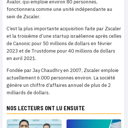
Avalor, qui emploie environ 80 personnes,
fonctionnera comme une unité indépendante au
sein de Zscaler.
C’est la plus importante acquisition faite par Zscaler
et la troisième d’une startup israélienne après celles
de Canonic pour 50 millions de dollars en février
2023 et de Trustdome pour 40 millions de dollars
en avril 2021.
Fondée par Jay Chaudhry en 2007, Zscaler emploie
actuellement 6.000 personnes environ. La société
génère un chiffre d’affaires annuel de plus de 2
milliards de dollars.
NOS LECTEURS ONT LU ENSUITE