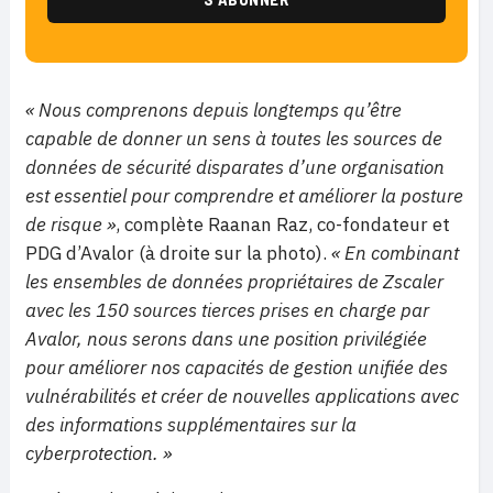
« Nous comprenons depuis longtemps qu’être
capable de donner un sens à toutes les sources de
données de sécurité disparates d’une organisation
est essentiel pour comprendre et améliorer la posture
de risque »
, complète Raanan Raz, co-fondateur et
PDG d’Avalor (à droite sur la photo).
« En combinant
les ensembles de données propriétaires de Zscaler
avec les 150 sources tierces prises en charge par
Avalor, nous serons dans une position privilégiée
pour améliorer nos capacités de gestion unifiée des
vulnérabilités et créer de nouvelles applications avec
des informations supplémentaires sur la
cyberprotection. »