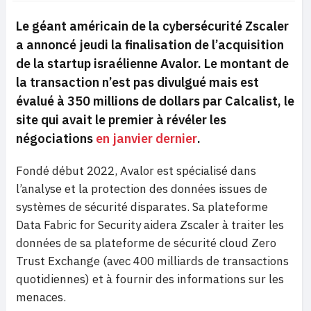
Le géant américain de la cybersécurité Zscaler
a annoncé jeudi la finalisation de l’acquisition
de la startup israélienne Avalor. Le montant de
la transaction n’est pas divulgué mais est
évalué à 350 millions de dollars par Calcalist, le
site qui avait le premier à révéler les
négociations
en janvier dernier
.
Fondé début 2022, Avalor est spécialisé dans
l’analyse et la protection des données issues de
systèmes de sécurité disparates. Sa plateforme
Data Fabric for Security aidera Zscaler à traiter les
données de sa plateforme de sécurité cloud Zero
Trust Exchange (avec 400 milliards de transactions
quotidiennes) et à fournir des informations sur les
menaces.