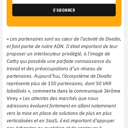
« Les partenaires sont au cœur de l’activité de Divalto,
et font partie de notre ADN. Il était important de leur
proposer un interlocuteur privilégié, à l’image de
Cathy qui possède une parfaite connaissance du
travail et des préoccupations d’un réseau de
partenaires. Aujourd’hui, l’écosystème de Divalto
représente plus de 150 partenaires, dont 50 VAR
labellisés »,
commente dans le communiqué Jérôme
Virey.
« Les attentes des marchés que nous
adressons évoluent fortement en allant notamment
vers la mise en place de solutions de plus en plus
verticalisées et en SaaS, il est important d’appuyer