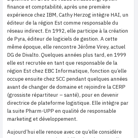
finance et comptabilité, après une première
expérience chez IBM, Cathy Herzog intègre HAI, un
éditeur de la région Est comme responsable du
réseau indirect. En 1992, elle participe à la création
de Pyra, éditeur de logiciels de gestion. A cette
même époque, elle rencontre Jérôme Virey, actuel
DG de Divalto. Quelques années plus tard, en 1999
elle est recrutée en tant que responsable de la
région Est chez EBC Informatique, fonction qu’elle
occupe ensuite chez SCC pendant quelques années
avant de changer de domaine et rejoindre la CERP
(grossiste répartiteur – santé), pour en devenir
directrice de plateforme logistique. Elle intègre par
la suite Pharm-UPP en qualité de responsable
marketing et développement.
Aujourd’hui elle renoue avec ce qu’elle considère