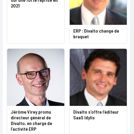
2021
ERP : Divalto change de
braquet
Jérôme Virey promu
Divalto s’offre l’éditeur
directeur général de
SaaS Idylis
Divalto, en charge de
l’activité ERP