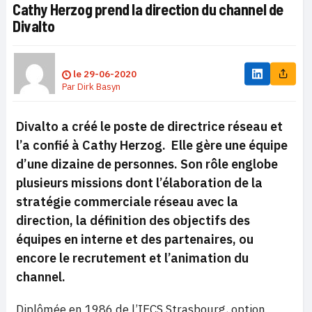
Cathy Herzog prend la direction du channel de
Divalto
le
29-06-2020
Par
Dirk Basyn
Divalto a créé le poste de directrice réseau et
l’a confié à Cathy Herzog. Elle gère une équipe
d’une dizaine de personnes. Son rôle englobe
plusieurs missions dont l’élaboration de la
stratégie commerciale réseau avec la
direction, la définition des objectifs des
équipes en interne et des partenaires, ou
encore le recrutement et l’animation du
channel.
Diplômée en 1986 de l’IECS Strasbourg, option