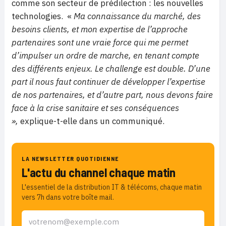
comme son secteur de prédilection : les nouvelles
technologies. «
Ma connaissance du marché, des
besoins clients, et mon expertise de l’approche
partenaires sont une vraie force qui me permet
d’impulser un ordre de marche, en tenant compte
des différents enjeux. Le challenge est double. D’une
part il nous faut continuer de développer l’expertise
de nos partenaires, et d’autre part, nous devons faire
face à la crise sanitaire et ses conséquences
»,
explique-t-elle dans un communiqué.
LA NEWSLETTER QUOTIDIENNE
L'actu du channel chaque matin
L'essentiel de la distribution IT & télécoms, chaque matin
vers 7h dans votre boîte mail.