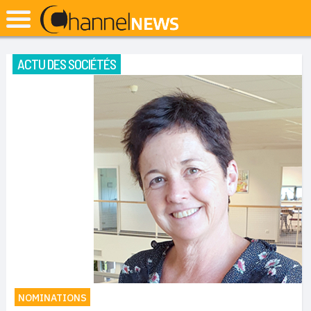
ACTU DES SOCIÉTÉS
NOMINATIONS