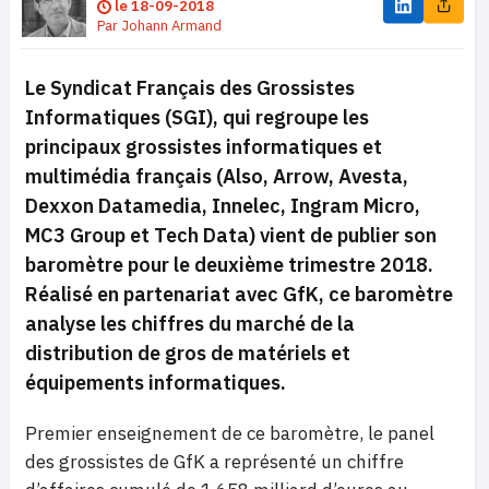
le
18-09-2018
Par
Johann Armand
Le Syndicat Français des Grossistes
Informatiques (SGI), qui regroupe les
principaux grossistes informatiques et
multimédia français (Also, Arrow, Avesta,
Dexxon Datamedia, Innelec, Ingram Micro,
MC3 Group et Tech Data) vient de publier son
baromètre pour le deuxième trimestre 2018.
Réalisé en partenariat avec GfK, ce baromètre
analyse les chiffres du marché de la
distribution de gros de matériels et
équipements informatiques.
Premier enseignement de ce baromètre, le panel
des grossistes de GfK a représenté un chiffre