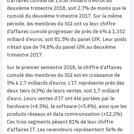
d’affaires cumulé de 1,658 milliard d’euros au
deuxième trimestre 2018, soit 2,7% de moins que le
cumulé du deuxième trimestre 2017. Sur la même
période, les membres du SGI ont vu leur chiffre
d’affaires cumulé progresser de près de 6% à 1,352
milliard d’euros, soit 81,5% du panel GfK. Leur poids
n’était que de 74,8% du panel GfK au deuxième
trimestre 2017.
Sur le premier semestre 2018, le chiffre d’affaires
cumulé des membres du SGI est en croissance de
5% à 2,7 milliards d’euros. L’IT représente près des
deux tiers (63%) de leurs ventes, soit 1,7 milliard
d’euro. Leurs ventes d’IT ont été portées par le
hardware (+4,5%), le software (+5,4%), ainsi que les
produits réseaux et data communication (+12,2%).
Ces trois segments pèsent 81% de leur chiffre
d’affaires IT. Les revendeurs représentent 56% de