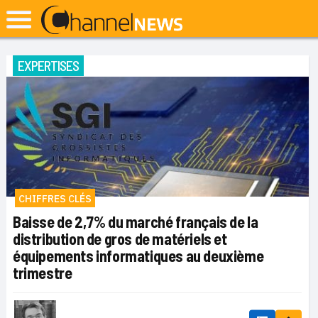
EXPERTISES
CHIFFRES CLÉS
Baisse de 2,7% du marché français de la
distribution de gros de matériels et
équipements informatiques au deuxième
trimestre