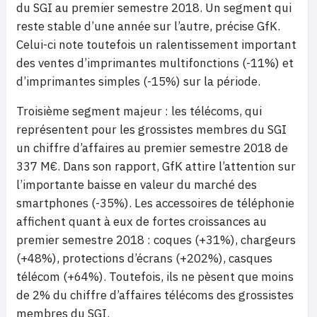
du SGI au premier semestre 2018. Un segment qui
reste stable d’une année sur l’autre, précise GfK.
Celui-ci note toutefois un ralentissement important
des ventes d’imprimantes multifonctions (-11%) et
d’imprimantes simples (-15%) sur la période.
Troisième segment majeur : les télécoms, qui
représentent pour les grossistes membres du SGI
un chiffre d’affaires au premier semestre 2018 de
337 M€. Dans son rapport, GfK attire l’attention sur
l’importante baisse en valeur du marché des
smartphones (-35%). Les accessoires de téléphonie
affichent quant à eux de fortes croissances au
premier semestre 2018 : coques (+31%), chargeurs
(+48%), protections d’écrans (+202%), casques
télécom (+64%). Toutefois, ils ne pèsent que moins
de 2% du chiffre d’affaires télécoms des grossistes
membres du SGI.