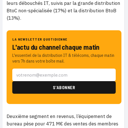
leurs débouchés IT, suivis par la grande distribution
BtoC non-spécialisée (17%) et la distribution BtoB
(13%).
LA NEWSLETTER QUOTIDIENNE
L'actu du channel chaque matin
L'essentiel de la distribution IT & télécoms, chaque matin
vers 7h dans votre boîte mail.
Deuxième segment en revenus, l’équipement de
bureau pèse pour 471 M€ des ventes des membres