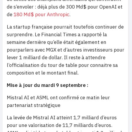
de s’envoler : déjà plus de 300 Md$ pour OpenAI et
de
180 Md$ pour Anthropic
.
La startup française pourrait toutefois continuer de
surprendre. Le Financial Times a rapporté la
semaine dernière qu’elle était également en
pourparlers avec MGX et d’autres investisseurs pour
lever 1 milliard de dollar. Il reste à attendre
l’officialisation du tour de table pour connaitre sa
composition et le montant final.
Mise à jour du mardi 9 septembre :
Mistral AI et ASML ont confirmé ce matin leur
partenariat stratégique
La levée de Mistral AI atteint 1,7 milliard d’euros
pour une valorisation de 11,7 milliards d’euros.