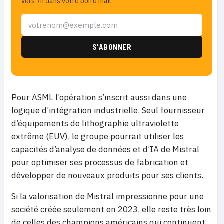
vers 7h dans votre boîte mail.
Pour ASML l’opération s’inscrit aussi dans une
logique d’intégration industrielle. Seul fournisseur
d’équipements de lithographie ultraviolette
extrême (EUV), le groupe pourrait utiliser les
capacités d’analyse de données et d’IA de Mistral
pour optimiser ses processus de fabrication et
développer de nouveaux produits pour ses clients.
Si la valorisation de Mistral impressionne pour une
société créée seulement en 2023, elle reste très loin
de celles des champions américains qui continuent