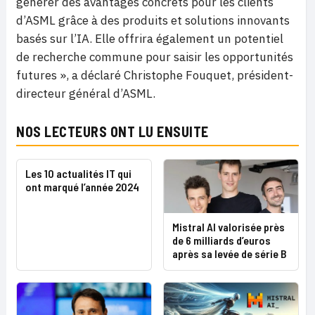
générer des avantages concrets pour les clients
d’ASML grâce à des produits et solutions innovants
basés sur l’IA. Elle offrira également un potentiel
de recherche commune pour saisir les opportunités
futures », a déclaré Christophe Fouquet, président-
directeur général d’ASML.
NOS LECTEURS ONT LU ENSUITE
Les 10 actualités IT qui
ont marqué l’année 2024
Mistral AI valorisée près
de 6 milliards d’euros
après sa levée de série B