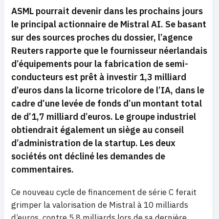
ASML pourrait devenir dans les prochains jours
le principal actionnaire de Mistral AI. Se basant
sur des sources proches du dossier, l’agence
Reuters rapporte que le fournisseur néerlandais
d’équipements pour la fabrication de semi-
conducteurs est prêt à investir 1,3 milliard
d’euros dans la licorne tricolore de l’IA, dans le
cadre d’une levée de fonds d’un montant total
de d’1,7 milliard d’euros. Le groupe industriel
obtiendrait également un siège au conseil
d’administration de la startup. Les deux
sociétés ont décliné les demandes de
commentaires.
Ce nouveau cycle de financement de série C ferait
grimper la valorisation de Mistral à 10 milliards
d’euros, contre 5,8 milliards lors de sa dernière