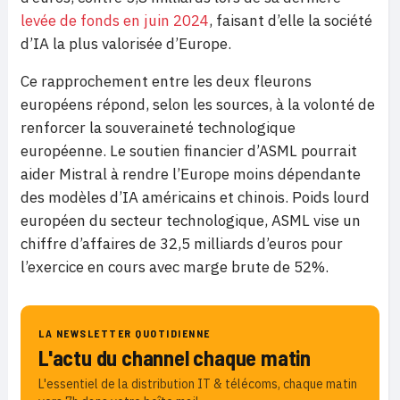
levée de fonds en juin 2024
, faisant d’elle la société
d’IA la plus valorisée d’Europe.
Ce rapprochement entre les deux fleurons
européens répond, selon les sources, à la volonté de
renforcer la souveraineté technologique
européenne. Le soutien financier d’ASML pourrait
aider Mistral à rendre l’Europe moins dépendante
des modèles d’IA américains et chinois. Poids lourd
européen du secteur technologique, ASML vise un
chiffre d’affaires de 32,5 milliards d’euros pour
l’exercice en cours avec marge brute de 52%.
LA NEWSLETTER QUOTIDIENNE
L'actu du channel chaque matin
L'essentiel de la distribution IT & télécoms, chaque matin