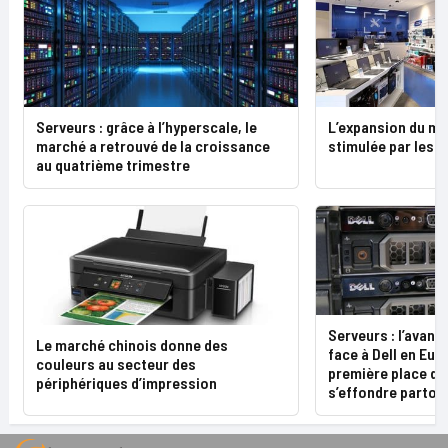
L’expansion du ma
Serveurs : grâce à l’hyperscale, le
stimulée par les e
marché a retrouvé de la croissance
au quatrième trimestre
Serveurs : l’avanc
Le marché chinois donne des
face à Dell en Eur
couleurs au secteur des
première place da
périphériques d’impression
s’effondre partou