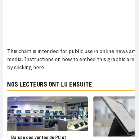
This chart is intended for public use in online news arti
media. Instructions on how to embed this graphic are a
by clicking here.
NOS LECTEURS ONT LU ENSUITE
Baisse des ventes de PC et