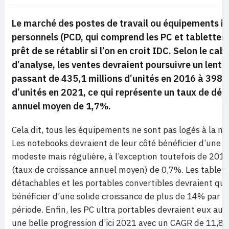
Le marché des postes de travail ou équipements i
personnels (PCD, qui comprend les PC et tablettes)
prêt de se rétablir si l’on en croit IDC. Selon le cab
d’analyse, les ventes devraient poursuivre un lent d
passant de 435,1 millions d’unités en 2016 à 398,3
d’unités en 2021, ce qui représente un taux de dé
annuel moyen de 1,7%.
Cela dit, tous les équipements ne sont pas logés à la 
Les notebooks devraient de leur côté bénéficier d’une c
modeste mais régulière, à l’exception toutefois de 2018
(taux de croissance annuel moyen) de 0,7%. Les tablet
détachables et les portables convertibles devraient qu
bénéficier d’une solide croissance de plus de 14% par an
période. Enfin, les PC ultra portables devraient eux aus
une belle progression d’ici 2021 avec un CAGR de 11,8