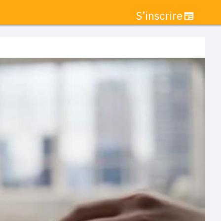
S’inscrire