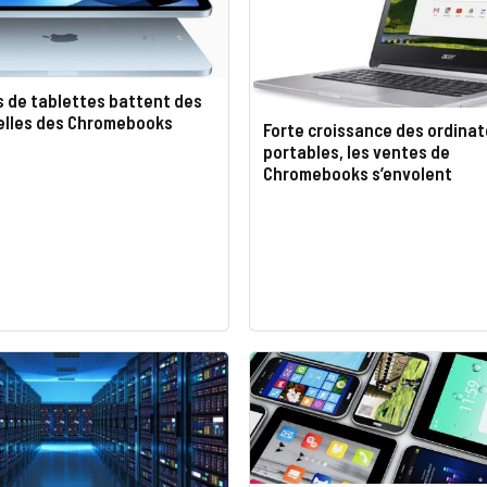
s de tablettes battent des
celles des Chromebooks
Forte croissance des ordina
portables, les ventes de
Chromebooks s’envolent