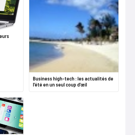
teurs
Business high-tech : les actualités de
l’été en un seul coup d’œil