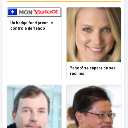
Un hedge fund prend le
contrôle de Yahoo
Yahoo! se sépare de ses
racines