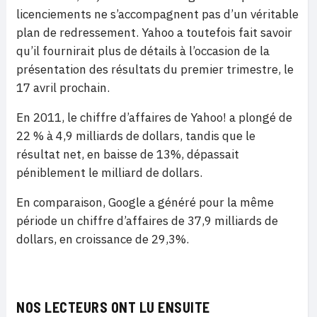
licenciements ne s’accompagnent pas d’un véritable
plan de redressement. Yahoo a toutefois fait savoir
qu’il fournirait plus de détails à l’occasion de la
présentation des résultats du premier trimestre, le
17 avril prochain.
En 2011, le chiffre d’affaires de Yahoo! a plongé de
22 % à 4,9 milliards de dollars, tandis que le
résultat net, en baisse de 13%, dépassait
péniblement le milliard de dollars.
En comparaison, Google a généré pour la même
période un chiffre d’affaires de 37,9 milliards de
dollars, en croissance de 29,3%.
NOS LECTEURS ONT LU ENSUITE