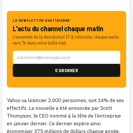
LA NEWSLETTER QUOTIDIENNE
L'actu du channel chaque matin
L'essentiel de la distribution IT & télécoms, chaque matin
vers 7h dans votre boîte mail.
Yahoo va licencier 2.000 personnes, soit 14% de ses
effectifs. La nouvelle a été annoncée par Scott
Thompson, le CEO nommé à la tête de l’entreprise
en janvier dernier. Ce dernier espère ainsi
économiser 375 millions de dollars chaque année.