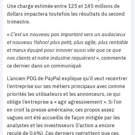
Une charge estimée entre 125 et 145 millions de
dollars impactera toutefois les résultats du second
trimestre.
« C’est un nouveau pas important vers un audacieux
et nouveau Yahoo! plus petit, plus agile, plus rentable
et mieux équipé pour innover aussi vite que ce que
nos clients et notre industrie requièrent »,
commente
ce dernier dans un communiqué.
L’ancien PDG de PayPal explique qu’il veut recentrer
l’entreprise sur ses métiers principaux avec comme
priorités les utilisateurs et les annonceurs, ce qui
oblige l’entreprise a « agir agressivement ». Si l’on
en croit la presse américaine, ces propos assez
vagues ont été accueillis de façon mitigée par les
analystes et les investisseurs (l’action a encore
reculé de 0,6%). Ces derniers regrettent que ces