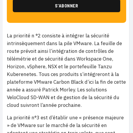
La priorité n °2 consiste à intégrer la sécurité
intrinsèquement dans la pile VMware. La feuille de
route prévoit ainsi l’intégration de contrôles de
télémétrie et de sécurité dans Workspace One,
Horizon, vSphere, NSX et le portefeuille Tanzu
Kuberenetes. Tous ces produits s’intégreront à la
plateforme VMware Carbon Black d’ici la fin de cette
année a assuré Patrick Morley. Les solutions
VeloCloud SD-WAN et de gestion de la sécurité du
cloud suivront l’année prochaine.
La priorité n°3 est d’établir une « présence majeure
» de VMware sur le marché de la sécurité en