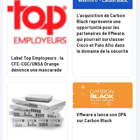
L’acquisition de Carbon
Black représente une
opportunité pour les
partenaires de VMware,
qui pourrait surclasser
Cisco et Palo Alto dans
le domaine de la sécurité
Label Top Employeurs : la
CFE-CGC/UNSA Orange
dénonce une mascarade
VMware a lancé son OPA
sur Carbon Black