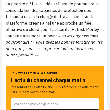
La priorité n °1, a-t-il déclaré, est de poursuivre la
consolidation des capacités de protection des
terminaux avec la charge de travail cloud sur la
plateforme, créant ainsi une approche unifiée
et native du cloud pour la sécurité. Patrick Morley
souhaite atteindre un point «
où les organisations
pourront dire : « vous avez les bonnes fonctionnalités
pour que je puisse supprimer tout un tas de ces
autres produits »».
LA NEWSLETTER QUOTIDIENNE
L'actu du channel chaque matin
L'essentiel de la distribution IT & télécoms, chaque matin
vers 7h dans votre boîte mail.