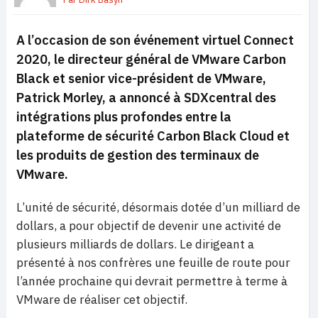
A l’occasion de son événement virtuel Connect
2020, le directeur général de VMware Carbon
Black et senior vice-président de VMware,
Patrick Morley, a annoncé à SDXcentral des
intégrations plus profondes entre la
plateforme de sécurité Carbon Black Cloud et
les produits de gestion des terminaux de
VMware.
L’unité de sécurité, désormais dotée d’un milliard de
dollars, a pour objectif de devenir une activité de
plusieurs milliards de dollars. Le dirigeant a
présenté à nos confrères une feuille de route pour
l’année prochaine qui devrait permettre à terme à
VMware de réaliser cet objectif.