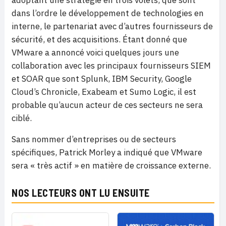
adoptant une stratégie en trois volets, que sont
dans l’ordre le développement de technologies en
interne, le partenariat avec d’autres fournisseurs de
sécurité, et des acquisitions. Étant donné que
VMware a annoncé voici quelques jours une
collaboration avec les principaux fournisseurs SIEM
et SOAR que sont Splunk, IBM Security, Google
Cloud’s Chronicle, Exabeam et Sumo Logic, il est
probable qu’aucun acteur de ces secteurs ne sera
ciblé.
Sans nommer d’entreprises ou de secteurs
spécifiques, Patrick Morley a indiqué que VMware
sera « très actif » en matière de croissance externe.
NOS LECTEURS ONT LU ENSUITE