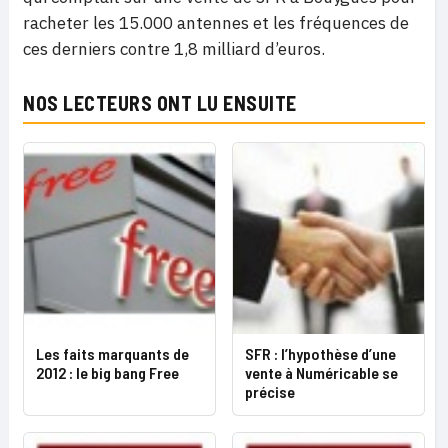
racheter les 15.000 antennes et les fréquences de
ces derniers contre 1,8 milliard d’euros.
NOS LECTEURS ONT LU ENSUITE
Les faits marquants de
SFR : l’hypothèse d’une
2012 : le big bang Free
vente à Numéricable se
précise