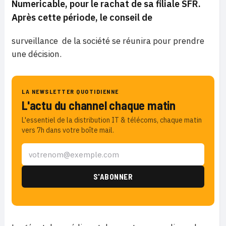
Numericable, pour le rachat de sa filiale SFR.
Après cette période, le conseil de
surveillance de la société se réunira pour prendre
une décision.
LA NEWSLETTER QUOTIDIENNE
L'actu du channel chaque matin
L'essentiel de la distribution IT & télécoms, chaque matin
vers 7h dans votre boîte mail.