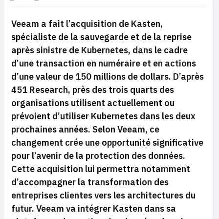
Veeam a fait l’acquisition de Kasten,
spécialiste de la sauvegarde et de la reprise
après sinistre de Kubernetes, dans le cadre
d’une transaction en numéraire et en actions
d’une valeur de 150 millions de dollars. D’après
451 Research, près des trois quarts des
organisations utilisent actuellement ou
prévoient d’utiliser Kubernetes dans les deux
prochaines années. Selon Veeam, ce
changement crée une opportunité significative
pour l’avenir de la protection des données.
Cette acquisition lui permettra notamment
d’accompagner la transformation des
entreprises clientes vers les architectures du
futur. Veeam va intégrer Kasten dans sa