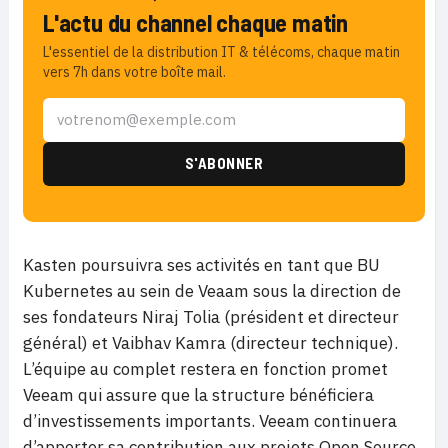
L'actu du channel chaque matin
L'essentiel de la distribution IT & télécoms, chaque matin
vers 7h dans votre boîte mail.
Kasten poursuivra ses activités en tant que BU
Kubernetes au sein de Veaam sous la direction de
ses fondateurs Niraj Tolia (président et directeur
général) et Vaibhav Kamra (directeur technique).
L’équipe au complet restera en fonction promet
Veeam qui assure que la structure bénéficiera
d’investissements importants. Veeam continuera
d’apporter sa contribution aux projets Open Source