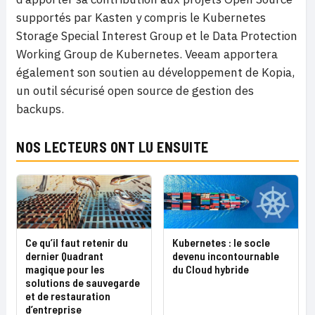
supportés par Kasten y compris le Kubernetes
Storage Special Interest Group et le Data Protection
Working Group de Kubernetes. Veeam apportera
également son soutien au développement de Kopia,
un outil sécurisé open source de gestion des
backups.
NOS LECTEURS ONT LU ENSUITE
Ce qu’il faut retenir du
Kubernetes : le socle
dernier Quadrant
devenu incontournable
magique pour les
du Cloud hybride
solutions de sauvegarde
et de restauration
d’entreprise