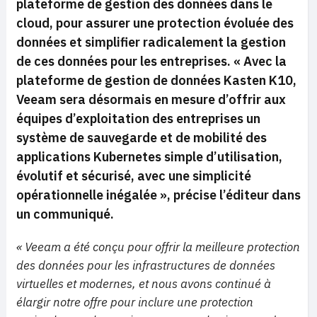
plateforme de gestion des données dans le
cloud, pour assurer une protection évoluée des
données et simplifier radicalement la gestion
de ces données pour les entreprises.
« Avec la
plateforme de gestion de données Kasten K10,
Veeam sera désormais en mesure d’offrir aux
équipes d’exploitation des entreprises un
système de sauvegarde et de mobilité des
applications Kubernetes simple d’utilisation,
évolutif et sécurisé, avec une simplicité
opérationnelle inégalée »,
précise l’éditeur dans
un communiqué.
« Veeam a été conçu pour offrir la meilleure protection
des données pour les infrastructures de données
virtuelles et modernes, et nous avons continué à
élargir notre offre pour inclure une protection