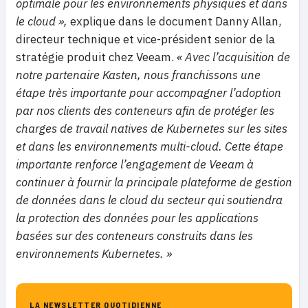
optimale pour les environnements physiques et dans
le cloud »,
explique dans le document Danny Allan,
directeur technique et vice-président senior de la
stratégie produit chez Veeam.
« Avec l’acquisition de
notre partenaire Kasten, nous franchissons une
étape très importante pour accompagner l’adoption
par nos clients des conteneurs afin de protéger les
charges de travail natives de Kubernetes sur les sites
et dans les environnements multi-cloud. Cette étape
importante renforce l’engagement de Veeam à
continuer à fournir la principale plateforme de gestion
de données dans le cloud du secteur qui soutiendra
la protection des données pour les applications
basées sur des conteneurs construits dans les
environnements Kubernetes. »
LA NEWSLETTER QUOTIDIENNE