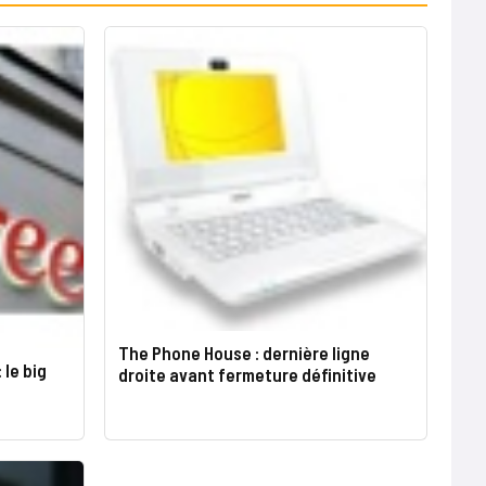
The Phone House : dernière ligne
 le big
droite avant fermeture définitive