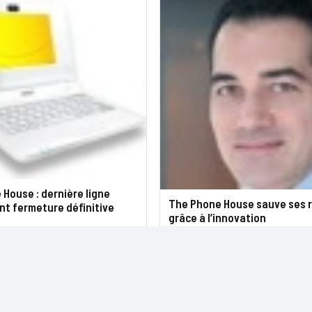
House : dernière ligne
The Phone House sauve ses 
nt fermeture définitive
grâce à l’innovation