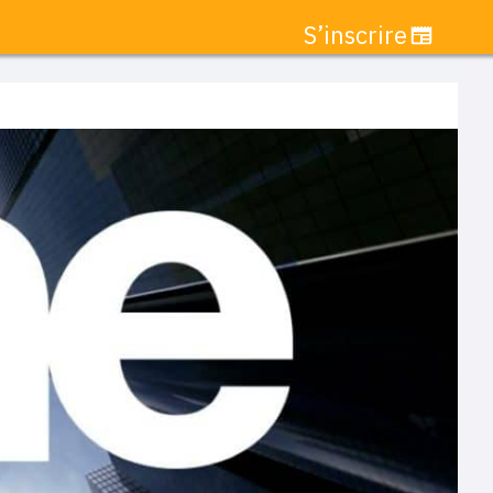
S’inscrire