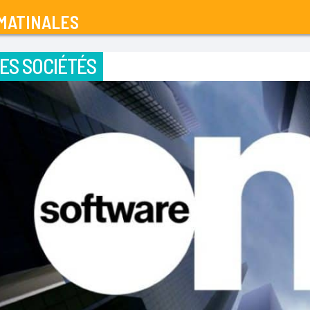
MATINALES
ES SOCIÉTÉS