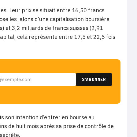
es. Leur prix se situait entre 16,50 francs
ose les jalons d’une capitalisation boursière
s) et 3,2 milliards de francs suisses (2,91
Capital, cela représente entre 17,5 et 22,5 fois
ois son intention d’entrer en bourse au
ins de huit mois après sa prise de contrôle de
secrète.