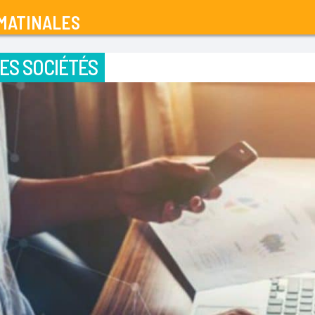
MATINALES
ES SOCIÉTÉS