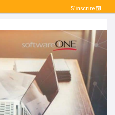
S’inscrire