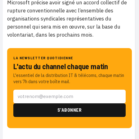
Microsoft précise avoir signé un accord collectif de
rupture conventionnelle avec l’ensemble des
organisations syndicales représentatives du
personnel qui sera mis en œuvre, sur la base du
volontariat, dans les prochains mois.
LA NEWSLETTER QUOTIDIENNE
L'actu du channel chaque matin
L'essentiel de la distribution IT & télécoms, chaque matin
vers 7h dans votre boîte mail.