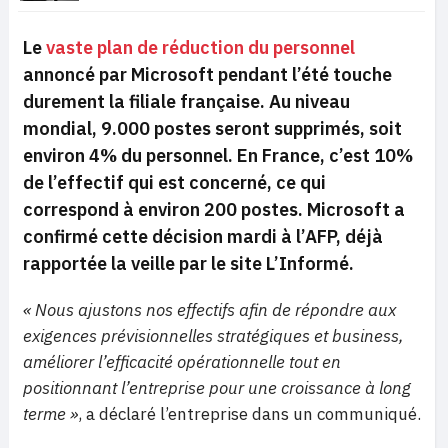
Le
vaste plan de réduction du personnel
annoncé par Microsoft pendant l’été touche
durement la filiale française. Au niveau
mondial, 9.000 postes seront supprimés, soit
environ 4% du personnel. En France, c’est 10%
de l’effectif qui est concerné, ce qui
correspond à environ 200 postes. Microsoft a
confirmé cette décision mardi à l’AFP, déjà
rapportée la veille par le site L’Informé.
« Nous ajustons nos effectifs afin de répondre aux
exigences prévisionnelles stratégiques et business,
améliorer l’efficacité opérationnelle tout en
positionnant l’entreprise pour une croissance à long
terme »
, a déclaré l’entreprise dans un communiqué.