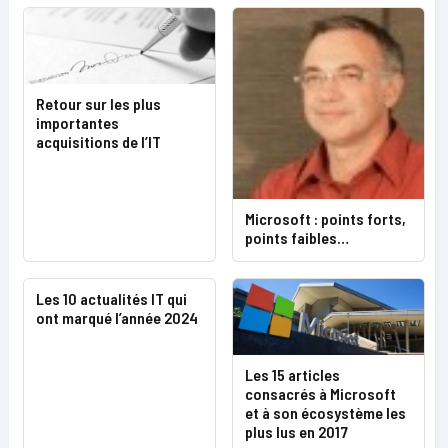
Retour sur les plus
importantes
acquisitions de l’IT
Microsoft : points forts,
points faibles…
Les 10 actualités IT qui
ont marqué l’année 2024
Les 15 articles
consacrés à Microsoft
et à son écosystème les
plus lus en 2017