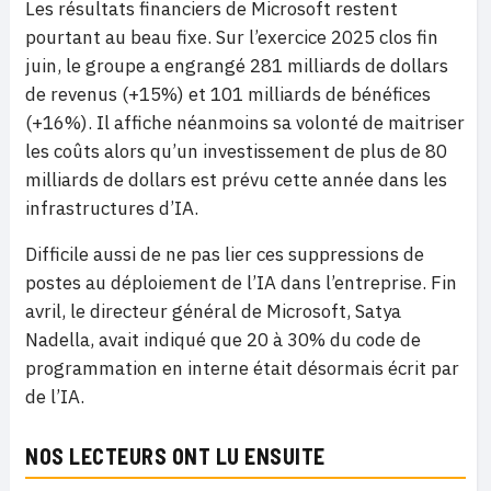
Les résultats financiers de Microsoft restent
pourtant au beau fixe. Sur l’exercice 2025 clos fin
juin, le groupe a engrangé 281 milliards de dollars
de revenus (+15%) et 101 milliards de bénéfices
(+16%). Il affiche néanmoins sa volonté de maitriser
les coûts alors qu’un investissement de plus de 80
milliards de dollars est prévu cette année dans les
infrastructures d’IA.
Difficile aussi de ne pas lier ces suppressions de
postes au déploiement de l’IA dans l’entreprise. Fin
avril, le directeur général de Microsoft, Satya
Nadella, avait indiqué que 20 à 30% du code de
programmation en interne était désormais écrit par
de l’IA.
NOS LECTEURS ONT LU ENSUITE