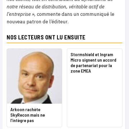
notre réseau de distribution, véritable actif de
l’entreprise »,
commente dans un communiqué le
nouveau patron de l’éditeur.
NOS LECTEURS ONT LU ENSUITE
Stormshield et Ingram
Micro signent un accord
de partenariat pour la
zone EMEA
Arkoon rachète
SkyRecon mais ne
l’intègre pas