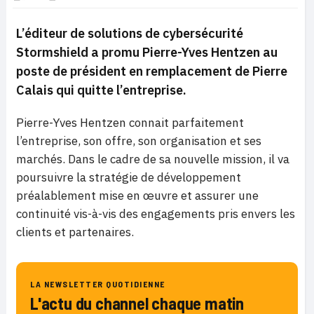
L’éditeur de solutions de cybersécurité
Stormshield a promu Pierre-Yves Hentzen au
poste de président en remplacement de Pierre
Calais qui quitte l’entreprise.
Pierre-Yves Hentzen connait parfaitement
l’entreprise, son offre, son organisation et ses
marchés. Dans le cadre de sa nouvelle mission, il va
poursuivre la stratégie de développement
préalablement mise en œuvre et assurer une
continuité vis-à-vis des engagements pris envers les
clients et partenaires.
LA NEWSLETTER QUOTIDIENNE
L'actu du channel chaque matin