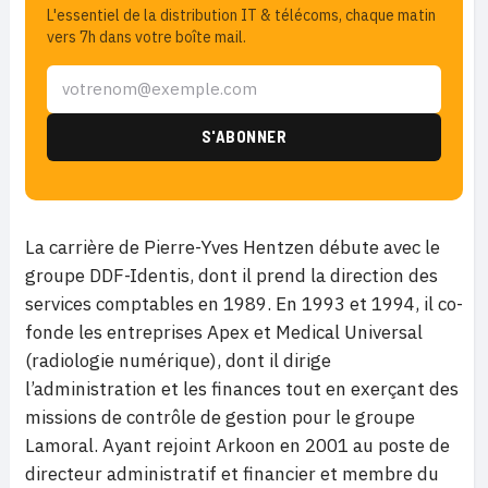
L'essentiel de la distribution IT & télécoms, chaque matin
vers 7h dans votre boîte mail.
La carrière de Pierre-Yves Hentzen débute avec le
groupe DDF-Identis, dont il prend la direction des
services comptables en 1989. En 1993 et 1994, il co-
fonde les entreprises Apex et Medical Universal
(radiologie numérique), dont il dirige
l’administration et les finances tout en exerçant des
missions de contrôle de gestion pour le groupe
Lamoral. Ayant rejoint Arkoon en 2001 au poste de
directeur administratif et financier et membre du