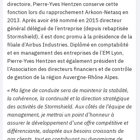
directoire, Pierre-Yves Hentzen conserve cette
fonction lors du rapprochement Arkoon-Netasq en
2013. Après avoir été nommé en 2015 directeur
général délégué de l’entreprise (depuis rebaptisée
Stormshield), il est donc promu à la présidence de la
filiale d’Airbus Industries. Diplômé en comptabilité
et en management des entreprises de l’EM Lyon,
Pierre-Yves Hentzen est également président de
l’Association des directeurs financiers et de contrôle
de gestion de la région Auvergne-Rhône Alpes.
« Ma ligne de conduite sera de maintenir la stabilité,
la cohérence, la continuité et la direction stratégique
des activités de Stormshield. Aux côtés de l’équipe de
management, je mettrai un point d’honneur à
assurer le développement d’une offre compétitive et
différenciante, adaptée aux besoins croissants de
nos clients, tout en contribuant au dynamisme de