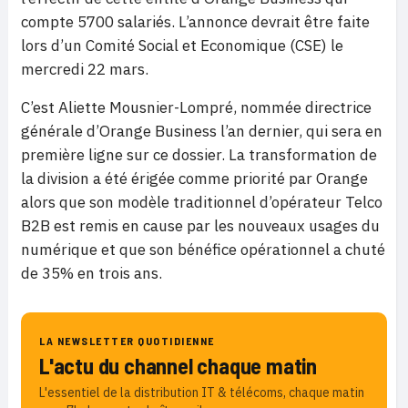
compte 5700 salariés. L’annonce devrait être faite
lors d’un Comité Social et Economique (CSE) le
mercredi 22 mars.
C’est Aliette Mousnier-Lompré, nommée directrice
générale d’Orange Business l’an dernier, qui sera en
première ligne sur ce dossier. La transformation de
la division a été érigée comme priorité par Orange
alors que son modèle traditionnel d’opérateur Telco
B2B est remis en cause par les nouveaux usages du
numérique et que son bénéfice opérationnel a chuté
de 35% en trois ans.
LA NEWSLETTER QUOTIDIENNE
L'actu du channel chaque matin
L'essentiel de la distribution IT & télécoms, chaque matin