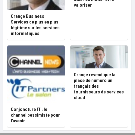
valoriser
Orange Business
Services de plus en plus
légitime sur les services
informatiques
Orange revendique la
place de numéro un
français des
fournisseurs de services
cloud
Conjoncture IT : le
channel pessimiste pour
l’avenir