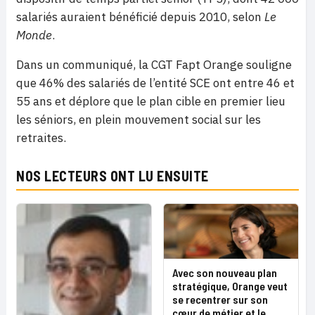
salariés auraient bénéficié depuis 2010, selon
Le
Monde
.
Dans un communiqué, la CGT Fapt Orange souligne
que 46% des salariés de l’entité SCE ont entre 46 et
55 ans et déplore que le plan cible en premier lieu
les séniors, en plein mouvement social sur les
retraites.
NOS LECTEURS ONT LU ENSUITE
Avec son nouveau plan
stratégique, Orange veut
se recentrer sur son
cœur de métier et le