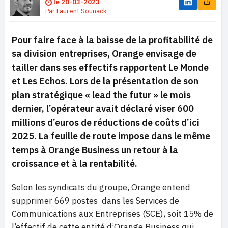
le
20-03-2023
Par
Laurent Sounack
Pour faire face à la baisse de la profitabilité de
sa division entreprises, Orange envisage de
tailler dans ses effectifs rapportent Le Monde
et Les Echos. Lors de la présentation de son
plan stratégique « lead the futur » le mois
dernier, l’opérateur avait déclaré viser 600
millions d’euros de réductions de coûts d’ici
2025. La feuille de route impose dans le même
temps à Orange Business un retour à la
croissance et à la rentabilité.
Selon les syndicats du groupe, Orange entend
supprimer 669 postes dans les Services de
Communications aux Entreprises (SCE), soit 15% de
l’effectif de cette entité d’Orange Business qui