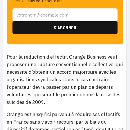
vers 7h dans votre boîte mail.
Pour la réduction d’effectif, Orange Business veut
proposer une rupture conventionnelle collective, qui
nécessite d’obtenir un accord majoritaire avec les
organisations syndicales. Dans le cas contraire,
l’opérateur devra passer par un plan de départs
volontaires, qui serait le premier depuis la crise des
suicides de 2009.
Orange est jusqu’ici parvenu à réduire ses effectifs
en France sans y avoir recours, par le biais du
dispositif de temps partiel senior (TPS), dont 42 000