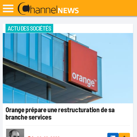
ACTU DES SOCIÉTÉS
Orange prépare une restructuration de sa
branche services