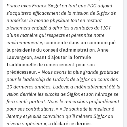
Prince avec Franck Siegel en tant que PDG adjoint
s’acquittera efficacement de la mission de Sigfox de
numériser le monde physique tout en restant
pleinement engagé à offrir les avantages de l’IOT
d’une manière qui respecte et pérennise notre
environnement »,
commente dans un communiqué
la présidente du conseil d’administration, Anne
Lauvergeon, avant d’ajouter la formule
traditionnelle de remerciement pour son
prédécesseur. «
Nous avons la plus grande gratitude
pour le leadership de Ludovic de Sigfox au cours des
10 dernières années.
Ludovic a indéniablement été la
vision derrière les succès de Sigfox et son héritage se
fera sentir partout. Nous le remercions profondément
pour ses contributions
. » «
Je souhaite le meilleur à
Jeremy et je suis convaincu qu’il mènera Sigfox au
niveau supérieur
», a déclaré ce dernier.