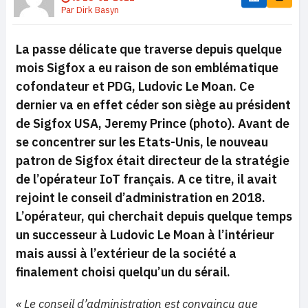
Par
Dirk Basyn
La passe délicate que traverse depuis quelque
mois Sigfox a eu raison de son emblématique
cofondateur et PDG, Ludovic Le Moan. Ce
dernier va en effet céder son siège au président
de Sigfox USA, Jeremy Prince (photo). Avant de
se concentrer sur les Etats-Unis, le nouveau
patron de Sigfox était directeur de la stratégie
de l’opérateur IoT français. A ce titre, il avait
rejoint le conseil d’administration en 2018.
L’opérateur, qui cherchait depuis quelque temps
un successeur à Ludovic Le Moan à l’intérieur
mais aussi à l’extérieur de la société a
finalement choisi quelqu’un du sérail.
« Le conseil d’administration est convaincu que