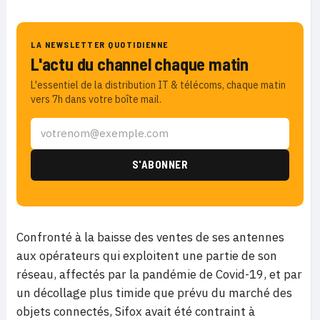
LA NEWSLETTER QUOTIDIENNE
L'actu du channel chaque matin
L'essentiel de la distribution IT & télécoms, chaque matin
vers 7h dans votre boîte mail.
Confronté à la baisse des ventes de ses antennes
aux opérateurs qui exploitent une partie de son
réseau, affectés par la pandémie de Covid-19, et par
un décollage plus timide que prévu du marché des
objets connectés, Sifox avait été contraint à