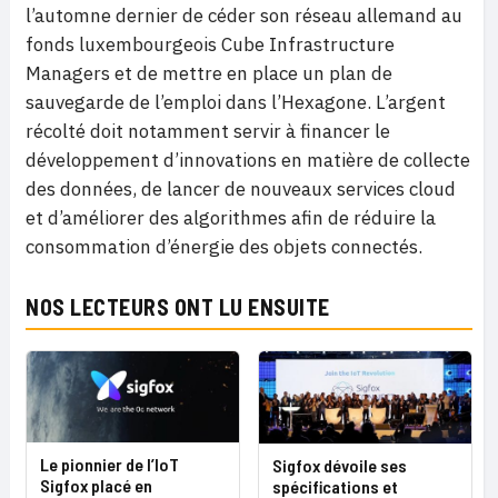
l’automne dernier de céder son réseau allemand au
fonds luxembourgeois Cube Infrastructure
Managers et de mettre en place un plan de
sauvegarde de l’emploi dans l’Hexagone. L’argent
récolté doit notamment servir à financer le
développement d’innovations en matière de collecte
des données, de lancer de nouveaux services cloud
et d’améliorer des algorithmes afin de réduire la
consommation d’énergie des objets connectés.
NOS LECTEURS ONT LU ENSUITE
Le pionnier de l’IoT
Sigfox dévoile ses
Sigfox placé en
spécifications et