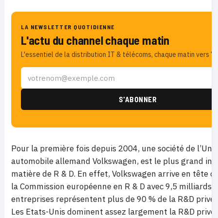
LA NEWSLETTER QUOTIDIENNE
L'actu du channel chaque matin
L'essentiel de la distribution IT & télécoms, chaque matin vers 7h
Pour la première fois depuis 2004, une société de l’Un
automobile allemand Volkswagen, est le plus grand inv
matière de R & D. En effet, Volkswagen arrive en tête 
la Commission européenne en R & D avec 9,5 milliards 
entreprises représentent plus de 90 % de la R&D privé
Les Etats-Unis dominent assez largement la R&D privée 