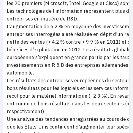
les 20 premiers (Microsoft, Intel, Google et Cisco) sont
Les technologies de l’information représentent plus d
entreprises en matière de R&D.
L’augmentation de 6,2 % en moyenne des investissemen
entreprises interrogées a été réalisée en dépit d’un ra
nette des ventes (+ 4,2 % contre + 9,9 % en 2011) et d’
bénéfices d’exploitation en 2012. Les résultats globale
européenne s’expliquent en grande partie par les taux 
investissements en R & D des entreprises allemandes,
automobile.
Les résultats des entreprises européennes du secteur d
bons résultats pour les logiciels et les services informa
recul pour le matériel informatique (- 2,3 %). En revanc
ont connu de bons résultats dans les deux secteurs (+ 
respectivement).
Une analyse des tendances enregistrées au cours de ce
que les États-Unis continuent d’augmenter leur spéciali