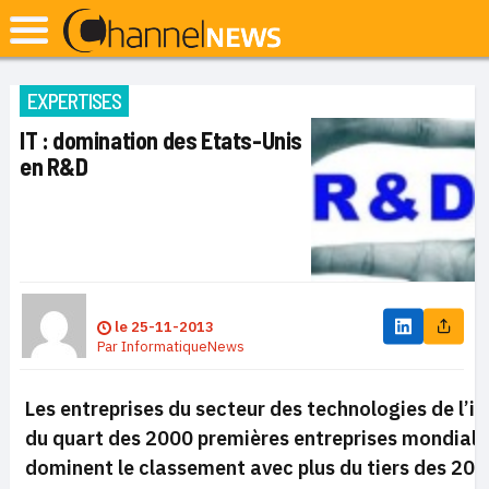
EXPERTISES
IT : domination des Etats-Unis
en R&D
le
25-11-2013
Par
InformatiqueNews
Les entreprises du secteur des technologies de l’i
du quart des 2000 premières entreprises mondiales
dominent le classement avec plus du tiers des 200