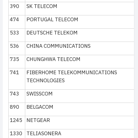
390
SK TELECOM
474
PORTUGAL TELECOM
533
DEUTSCHE TELEKOM
536
CHINA COMMUNICATIONS
735
CHUNGHWA TELECOM
741
FIBERHOME TELEKOMMUNICATIONS
TECHNOLOGIES
743
SWISSCOM
890
BELGACOM
1245
NETGEAR
1330
TELIASONERA