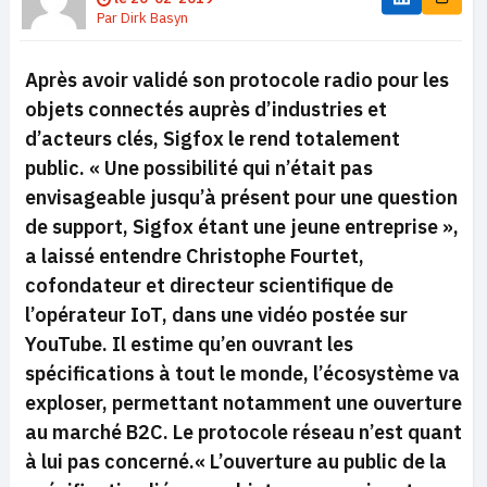
Par
Dirk Basyn
Après avoir validé son protocole radio pour les
objets connectés auprès d’industries et
d’acteurs clés, Sigfox le rend totalement
public.
« Une possibilité qui n’était pas
envisageable jusqu’à présent pour une question
de support, Sigfox étant une jeune entreprise »,
a laissé entendre Christophe Fourtet,
cofondateur et directeur scientifique de
l’opérateur IoT, dans une vidéo postée sur
YouTube. Il estime qu’en ouvrant les
spécifications à tout le monde, l’écosystème va
exploser, permettant notamment une ouverture
au marché B2C. Le protocole réseau n’est quant
à lui pas concerné.
« L’ouverture au public de la