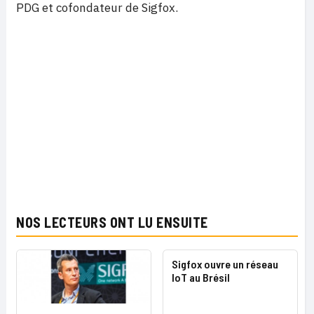
PDG et cofondateur de Sigfox.
NOS LECTEURS ONT LU ENSUITE
Sigfox ouvre un réseau
IoT au Brésil