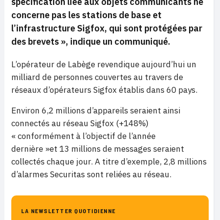
spécification liée aux objets communicants ne
concerne pas les stations de base et
l’infrastructure Sigfox, qui sont protégées par
des brevets »,
indique un communiqué.
L’opérateur de Labège revendique aujourd’hui un
milliard de personnes couvertes au travers de
réseaux d’opérateurs Sigfox établis dans 60 pays.
Environ 6,2 millions d’appareils seraient ainsi
connectés au réseau Sigfox (+148%)
« conformément à l’objectif de l’année
dernière »et 13 millions de messages seraient
collectés chaque jour. A titre d’exemple, 2,8 millions
d’alarmes Securitas sont reliées au réseau.
LA NEWSLETTER QUOTIDIENNE