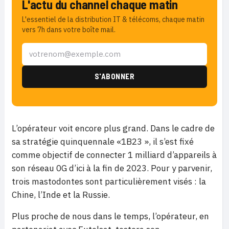
L'actu du channel chaque matin
L'essentiel de la distribution IT & télécoms, chaque matin
vers 7h dans votre boîte mail.
L’opérateur voit encore plus grand. Dans le cadre de
sa stratégie quinquennale «1B23 », il s’est fixé
comme objectif de connecter 1 milliard d’appareils à
son réseau 0G d’ici à la fin de 2023. Pour y parvenir,
trois mastodontes sont particulièrement visés : la
Chine, l’Inde et la Russie.
Plus proche de nous dans le temps, l’opérateur, en