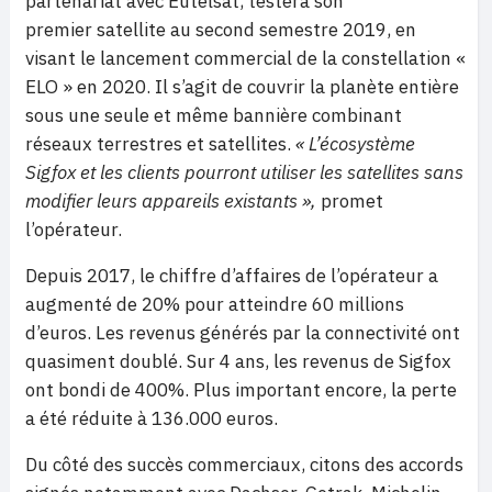
partenariat avec Eutelsat, testera son
premier satellite au second semestre 2019, en
visant le lancement commercial de la constellation «
ELO » en 2020. Il s’agit de couvrir la planète entière
sous une seule et même bannière combinant
réseaux terrestres et satellites.
« L’écosystème
Sigfox et les clients pourront utiliser les satellites sans
modifier leurs appareils existants »,
promet
l’opérateur.
Depuis 2017, le chiffre d’affaires de l’opérateur a
augmenté de 20% pour atteindre 60 millions
d’euros.
Les revenus générés par la connectivité ont
quasiment doublé. Sur 4 ans, les revenus de Sigfox
ont bondi de 400%. Plus important encore, la perte
a été réduite à 136.000 euros.
Du côté des succès commerciaux, citons des accords