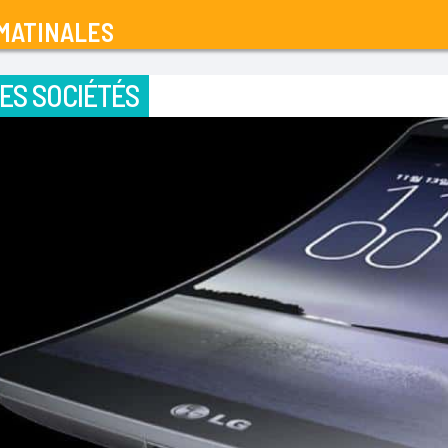
MATINALES
ES SOCIÉTÉS