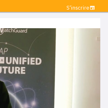
S’inscrire