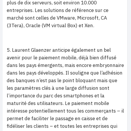
plus de dix serveurs, soit environ 10.000
entreprises. Les solutions de référence sur ce
marché sont celles de VMware, Microsoft, CA
(3Tera), Oracle (VM virtual Box) et Xen.
5. Laurent Glaenzer anticipe également un bel
avenir pour le paiement mobile, déjà bien diffusé
dans les pays émergents, mais encore embryonnaire
dans les pays développés. Il souligne que l’adhésion
des banques n’est pas le point bloquant mais que
les paramètres clés à une large diffusion sont
l’importance du parc des smartphones et la
maturité des utilisateurs. Le paiement mobile
intéresse potentiellement tous les commerçants – il
permet de faciliter le passage en caisse et de
fidéliser les clients – et toutes les entreprises qui