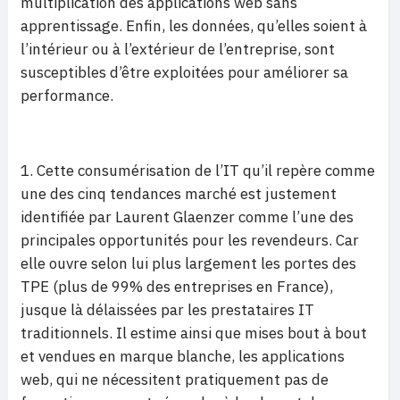
multiplication des applications web sans
apprentissage. Enfin, les données, qu’elles soient à
l’intérieur ou à l’extérieur de l’entreprise, sont
susceptibles d’être exploitées pour améliorer sa
performance.
1. Cette consumérisation de l’IT qu’il repère comme
une des cinq tendances marché est justement
identifiée par Laurent Glaenzer comme l’une des
principales opportunités pour les revendeurs. Car
elle ouvre selon lui plus largement les portes des
TPE (plus de 99% des entreprises en France),
jusque là délaissées par les prestataires IT
traditionnels. Il estime ainsi que mises bout à bout
et vendues en marque blanche, les applications
web, qui ne nécessitent pratiquement pas de