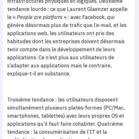
infrastructures physiques et logiques. Deuxième
tendance lourde : ce que Laurent Glaenzer appelle
le «
People are platform
» : avec Facebook, qui
génère désormais plus de trafic que l’e-mail, et les
applications web, les utilisateurs ont pris des
habitudes dont les entreprises doivent désormais
tenir compte dans le développement de leurs
applications. Ce n’est plus aux utilisateurs de
s’adapter aux applications mais le contraire,
explique-t-il en substance.
Troisième tendance : les utilisateurs disposent
simultanément plusieurs plates-formes (PC/Mac,
smartphones, tablettes) avec leurs propres OS et
applications qu’il faut faire cohabiter. Quatrième
tendance : la consumérisation de l’IT et la