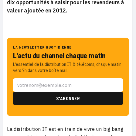
dix opportunités à saisir pour les revendeurs à
valeur ajoutée en 2012.
LA NEWSLETTER QUOTIDIENNE
L'actu du channel chaque matin
L'essentiel de la distribution IT & télécoms, chaque matin
vers 7h dans votre boîte mail.
La distribution IT est en train de vivre un big bang