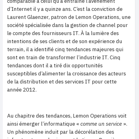
comparable à celui qu’a entraîné l’avènement
d’Internet il y a quinze ans. C’est la conviction de
Laurent Glaenzer, patron de Lemon Operations, une
société spécialisée dans la gestion de channel pour
le compte des fournisseurs IT. À la lumière des
intentions de ses clients et de son expérience du
terrain, il a identifié cinq tendances majeures qui
sont en train de transformer l’industrie IT. Cinq
tendances dont il a tiré dix opportunités
susceptibles d’alimenter la croissance des acteurs
de la distribution et des services IT pour cette
année 2012.
Au chapitre des tendances, Lemon Operations voit
ainsi émerger l’informatique «
comme un service
».
Un phénomène induit par la décorélation des