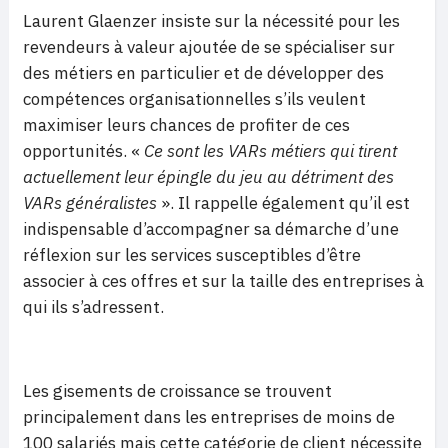
Laurent Glaenzer insiste sur la nécessité pour les
revendeurs à valeur ajoutée de se spécialiser sur
des métiers en particulier et de développer des
compétences organisationnelles s’ils veulent
maximiser leurs chances de profiter de ces
opportunités. «
Ce sont les VARs métiers qui tirent
actuellement leur épingle du jeu au détriment des
VARs généralistes
». Il rappelle également qu’il est
indispensable d’accompagner sa démarche d’une
réflexion sur les services susceptibles d’être
associer à ces offres et sur la taille des entreprises à
qui ils s’adressent.
Les gisements de croissance se trouvent
principalement dans les entreprises de moins de
100 salariés mais cette catégorie de client nécessite