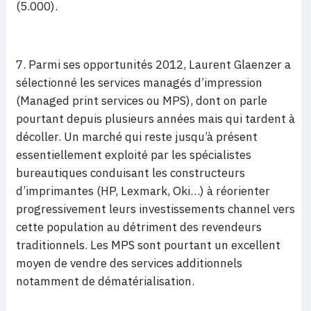
(5.000).
7. Parmi ses opportunités 2012, Laurent Glaenzer a
sélectionné les services managés d’impression
(Managed print services ou MPS), dont on parle
pourtant depuis plusieurs années mais qui tardent à
décoller. Un marché qui reste jusqu’à présent
essentiellement exploité par les spécialistes
bureautiques conduisant les constructeurs
d’imprimantes (HP, Lexmark, Oki…) à réorienter
progressivement leurs investissements channel vers
cette population au détriment des revendeurs
traditionnels. Les MPS sont pourtant un excellent
moyen de vendre des services additionnels
notamment de dématérialisation.