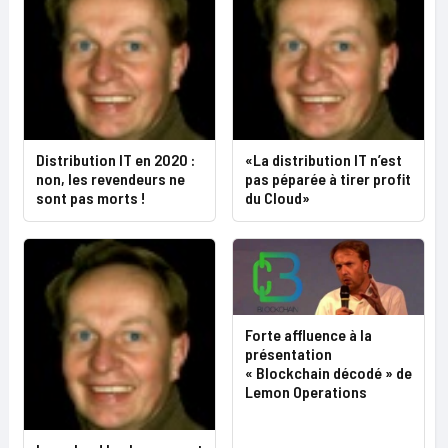
Distribution IT en 2020 :
«La distribution IT n’est
non, les revendeurs ne
pas péparée à tirer profit
sont pas morts !
du Cloud»
Forte affluence à la
présentation
« Blockchain décodé » de
Lemon Operations