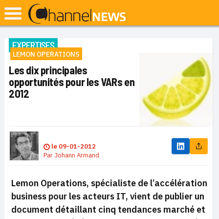
EXPERTISES
LEMON OPERATIONS
Les dix principales
opportunités pour les VARs en
2012
le
09-01-2012
Par
Johann Armand
Lemon Operations, spécialiste de l’accélération
business pour les acteurs IT, vient de publier un
document détaillant cinq tendances marché et