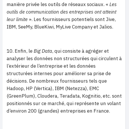
manière privée les outils de réseaux sociaux. «
Les
outils de communication des entreprises ont atteint
leur limite
». Les fournisseurs potentiels sont Jive,
IBM, SeeMy, BlueKiwi, MyLive Company et Jalios.
10. Enfin, le
Big Data
, qui consiste à agréger et
analyser les données non structurées qui circulent à
l’extérieur de l’entreprise et les données
structurées internes pour améliorer sa prise de
décisions. De nombreux fournisseurs tels que
Hadoop, HP (Vertica), IBM (Netezza), EMC
(GreenPlum), Cloudera, Teradata, Kognitio, etc. sont
positionnés sur ce marché, qui représente un volant
d’environ 200 (grandes) entreprises en France.