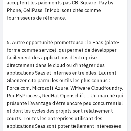
acceptent les paiements pas CB. Square, Pay by
Phone, CellPass, InMobi sont cités comme
fournisseurs de référence.
6. Autre opportunité prometteuse : le Paas (plate-
forme comme service), qui permet de développer
facilement des applications d’entreprise
directement dans le cloud ou d’intégrer des
applications Saas et internes entre elles. Laurent
Glaenzer cite parmi les outils les plus connus :
Force.com, Microsoft Azure, WMware Cloudfoundry,
RunMyProcess, RedHat Openschift… Un marché qui
présente l’avantage d’être encore peu concurrentiel
et dont les cycles des projets sont relativement
courts. Toutes les entreprises utilisant des
applications Saas sont potentiellement intéressées