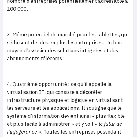
nombre d’entreprises potentiellement adressable à
100.000.
3. Même potentiel de marché pour les tablettes, qui
séduisent de plus en plus les entreprises. Un bon
moyen d’associer des solutions intégrées et des
abonnements télécoms.
4. Quatrième opportunité : ce qu’il appelle la
virtualisation IT, qui consiste à décoréler
infrastructure physique et logique en virtualisant
les serveurs et les applications. Il souligne que le
système d’information devient ainsi « plus flexible
et plus facile à administrer » et y voit «
le futur de
l’infogérance
». Toutes les entreprises possédant