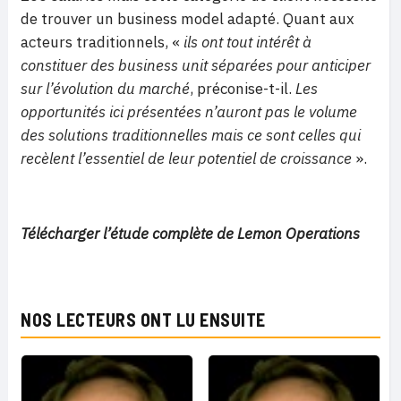
de trouver un business model adapté. Quant aux
acteurs traditionnels, «
ils ont tout intérêt à
constituer des business unit séparées pour anticiper
sur l’évolution du marché
, préconise-t-il.
Les
opportunités ici présentées n’auront pas le volume
des solutions traditionnelles mais ce sont celles qui
recèlent l’essentiel de leur potentiel de croissance
».
Télécharger l’étude complète de Lemon Operations
NOS LECTEURS ONT LU ENSUITE