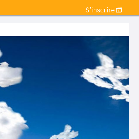
S’inscrire