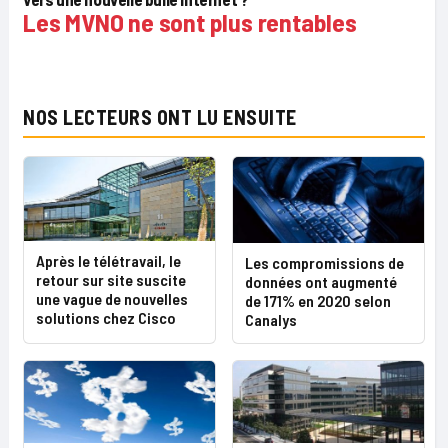
Les MVNO ne sont plus rentables
NOS LECTEURS ONT LU ENSUITE
Après le télétravail, le
Les compromissions de
retour sur site suscite
données ont augmenté
une vague de nouvelles
de 171% en 2020 selon
solutions chez Cisco
Canalys