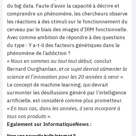
du big data. Faute d’avoir la capacité à décrire et
comprendre un phénomène, les chercheurs observe
les réactions à des stimuli sur le fonctionnement du
cerveau par le biais des images d’IRM fonctionnelle.
Avec comme ambition de répondre à des questions
du type : Y a-t-il des facteurs génétiques dans le
phénomène de l’addiction ?
« Nous en sommes au tout tout début,
conclut
Bernard Ourghanlian,
et ce sujet devrait alimenter la
science et l’innovation pour les 20 années à venir »
.
Le concept de machine learning, qui devrait
surmonter les désillusions généré par l’intelligence
artificielle, est considéré comme plus prometteur.
« En tous cas, dans les années, il sera incorporé à
tous nos produits »
.
Egalement sur InformatiqueNews :
Vers une nouvelle bulle Internet ?