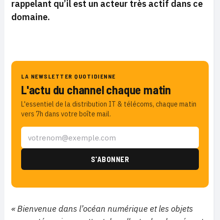
rappelant qu’il est un acteur très actif dans ce
domaine.
LA NEWSLETTER QUOTIDIENNE
L'actu du channel chaque matin
L'essentiel de la distribution IT & télécoms, chaque matin
vers 7h dans votre boîte mail.
« Bienvenue dans l’océan numérique et les objets