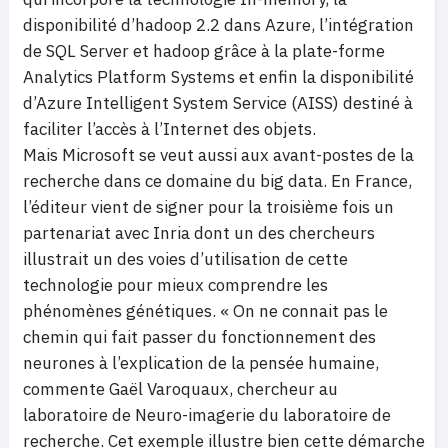
disponibilité d’hadoop 2.2 dans Azure, l’intégration
de SQL Server et hadoop grâce à la plate-forme
Analytics Platform Systems et enfin la disponibilité
d’Azure Intelligent System Service (AISS) destiné à
faciliter l’accès à l’Internet des objets.
Mais Microsoft se veut aussi aux avant-postes de la
recherche dans ce domaine du big data. En France,
l’éditeur vient de signer pour la troisième fois un
partenariat avec Inria dont un des chercheurs
illustrait un des voies d’utilisation de cette
technologie pour mieux comprendre les
phénomènes génétiques. « On ne connait pas le
chemin qui fait passer du fonctionnement des
neurones à l’explication de la pensée humaine,
commente Gaël Varoquaux, chercheur au
laboratoire de Neuro-imagerie du laboratoire de
recherche. Cet exemple illustre bien cette démarche