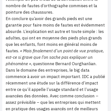
nombre de fautes d’orthographe commises et la
pointure des chaussures.
En conclure qu’avoir des grands pieds est une
garantie pour faire moins de fautes est évidemment
absurde. L’explication est autre et toute simple : les
adultes, qui ont en moyenne des pieds plus grands
que les enfants, font moins en général moins de
fautes.
« Mais finalement d’un point de vue pratique,
est-ce si grave que l’on sache pas expliquer un
phénomène »
, questionne Bernard Ourghanlian.
Dans le domaine des entreprises, le big data
commence à avoir un impact important. IDC a publié
récemment une étude sur la différence d’impact
entre ce qu’il appelle l’usage standard et l’usage
avancées des données. Avec comme conclusion –
assez prévisible – que les entreprises qui mettent
en pratique des usages avancés ont de meilleurs