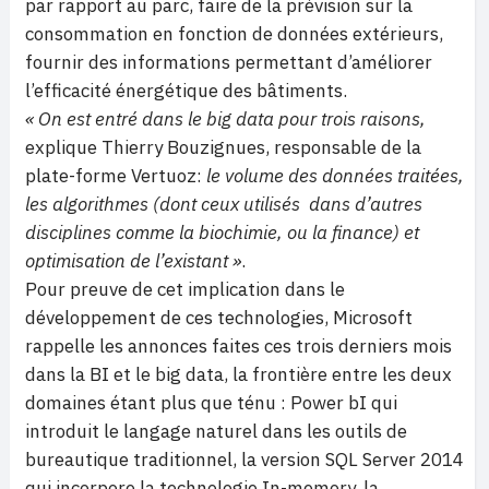
par rapport au parc, faire de la prévision sur la
consommation en fonction de données extérieurs,
fournir des informations permettant d’améliorer
l’efficacité énergétique des bâtiments.
« On est entré dans le big data pour trois raisons,
explique Thierry Bouzignues, responsable de la
plate-forme Vertuoz:
le volume des données traitées,
les algorithmes (dont ceux utilisés dans d’autres
disciplines comme la biochimie, ou la finance) et
optimisation de l’existant »
.
Pour preuve de cet implication dans le
développement de ces technologies, Microsoft
rappelle les annonces faites ces trois derniers mois
dans la BI et le big data, la frontière entre les deux
domaines étant plus que ténu : Power bI qui
introduit le langage naturel dans les outils de
bureautique traditionnel, la version SQL Server 2014
qui incorpore la technologie In-memory, la