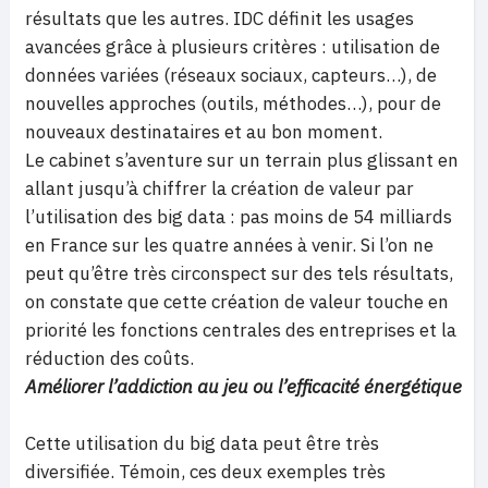
résultats que les autres. IDC définit les usages
avancées grâce à plusieurs critères : utilisation de
données variées (réseaux sociaux, capteurs…), de
nouvelles approches (outils, méthodes…), pour de
nouveaux destinataires et au bon moment.
Le cabinet s’aventure sur un terrain plus glissant en
allant jusqu’à chiffrer la création de valeur par
l’utilisation des big data : pas moins de 54 milliards
en France sur les quatre années à venir. Si l’on ne
peut qu’être très circonspect sur des tels résultats,
on constate que cette création de valeur touche en
priorité les fonctions centrales des entreprises et la
réduction des coûts.
Améliorer l’addiction au jeu ou l’efficacité énergétique
Cette utilisation du big data peut être très
diversifiée. Témoin, ces deux exemples très