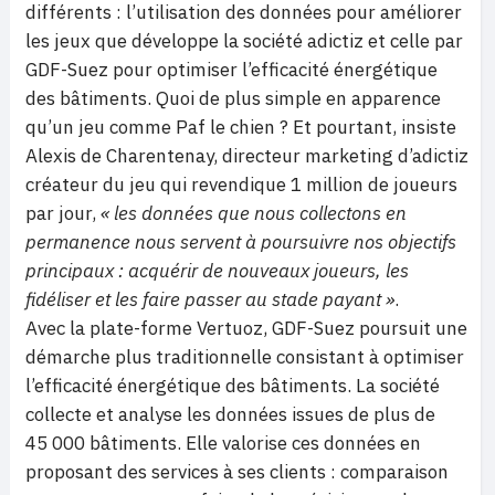
différents : l’utilisation des données pour améliorer
les jeux que développe la société adictiz et celle par
GDF-Suez pour optimiser l’efficacité énergétique
des bâtiments. Quoi de plus simple en apparence
qu’un jeu comme Paf le chien ? Et pourtant, insiste
Alexis de Charentenay, directeur marketing d’adictiz
créateur du jeu qui revendique 1 million de joueurs
par jour,
« les données que nous collectons en
permanence nous servent à poursuivre nos objectifs
principaux : acquérir de nouveaux joueurs, les
fidéliser et les faire passer au stade payant »
.
Avec la plate-forme Vertuoz, GDF-Suez poursuit une
démarche plus traditionnelle consistant à optimiser
l’efficacité énergétique des bâtiments. La société
collecte et analyse les données issues de plus de
45 000 bâtiments. Elle valorise ces données en
proposant des services à ses clients : comparaison