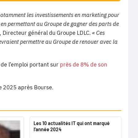
 notamment les investissements en marketing pour
ts en permettant au Groupe de gagner des parts de
, Directeur général du Groupe LDLC.
« Ces
devraient permettre au Groupe de renouer avec la
de l’emploi portant sur
près de 8% de son
re 2025 après Bourse.
Les 10 actualités IT qui ont marqué
l’année 2024