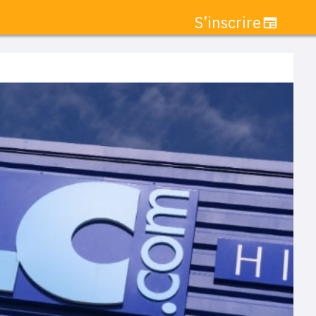
S’inscrire