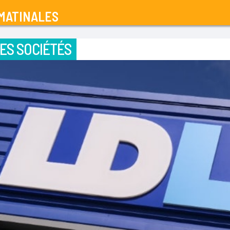
MATINALES
ES SOCIÉTÉS