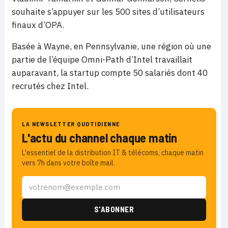
souhaite s’appuyer sur les 500 sites d’utilisateurs
finaux d’OPA.
Basée à Wayne, en Pennsylvanie, une région où une
partie de l’équipe Omni-Path d’Intel travaillait
auparavant, la startup compte 50 salariés dont 40
recrutés chez Intel.
LA NEWSLETTER QUOTIDIENNE
L'actu du channel chaque matin
L'essentiel de la distribution IT & télécoms, chaque matin
vers 7h dans votre boîte mail.