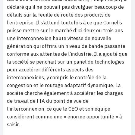
déclaré qu’il ne pouvait pas divulguer beaucoup de
détails sur la feuille de route des produits de
l’entreprise. Il s’attend toutefois à ce que Cornelis
puisse mettre sur le marché d’ici deux ou trois ans
une interconnexion haute vitesse de nouvelle
génération qui offrira un niveau de bande passante
conforme aux attentes de l’industrie. Il a ajouté que
la société se penchait sur un panel de technologies
pour accélérer différents aspects des
interconnexions, y compris le contrôle de la
congestion et le routage adaptatif dynamique. La
société cherche également à accélérer les charges
de travail de l’IA du point de vue de
l’interconnexion, ce que le CEO et son équipe
considèrent comme une « énorme opportunité » à
saisir.