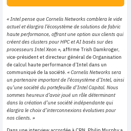
« Intel pense que Cornelis Networks comblera le vide
actuel et élargira l’écosystème de solutions de fabric
haute performance, offrant une option aux clients qui
créent des clusters pour HPC et AI basés sur des
processeurs Intel Xeon »,
affirme Trish Damkroger,
vice-président et directeur général de Organisation
de calcul haute performance d’Intel dans un
communiqué de la société.
« Cornelis Networks sera
un partenaire important de l’écosystème d’Intel, ainsi
qu’une société du portefeuille d’Intel Capital. Nous
sommes heureux d’avoir joué un rôle déterminant
dans la création d’une société indépendante qui
élargira le choix d’interconnexions évolutives pour
nos clients. »
Dans une interview accordée à CRN, Philip Murphy a