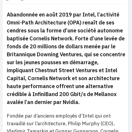
Abandonnée en août 2019 par Intel, l’activité
Omni-Path Architecture (OPA) renaît de ses
cendres sous la forme d’une société autonome
baptisée Cornelis Network. Forte d’une levée de
fonds de 20 millions de dollars menée par le
Britannique Downing Ventures, qui se concentre
sur les jeunes pousses en démarrage,
impliquant Chestnut Street Ventures et Intel
Capital, Cornelis Network et son architecture
haute performance offrent une alternative
crédible à InfiniBand 200 Gbit/s de Mellanox
avalée l’an dernier par Nvidia.
Fondée par d’anciens employés d’Intel qui ont
travaillé sur l’architecture, Philip Murphy (CEO),
Vladimir Tamarkin et Gunnar Gunnarson, Cornelis