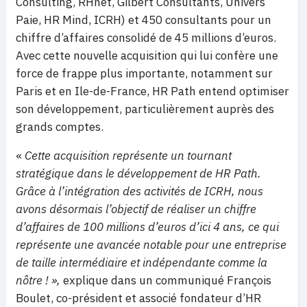
Consulting, RHnet, Gilbert Consultants, Univers
Paie, HR Mind, ICRH) et 450 consultants pour un
chiffre d’affaires consolidé de 45 millions d’euros.
Avec cette nouvelle acquisition qui lui confère une
force de frappe plus importante, notamment sur
Paris et en Ile-de-France, HR Path entend optimiser
son développement, particulièrement auprès des
grands comptes.
«
Cette acquisition représente un tournant
stratégique dans le développement de HR Path.
Grâce à l’intégration des activités de ICRH, nous
avons désormais l’objectif de réaliser un chiffre
d’affaires de 100 millions d’euros d’ici 4 ans, ce qui
représente une avancée notable pour une entreprise
de taille intermédiaire et indépendante comme la
nôtre ! »,
explique dans un communiqué François
Boulet, co-président et associé fondateur d’HR