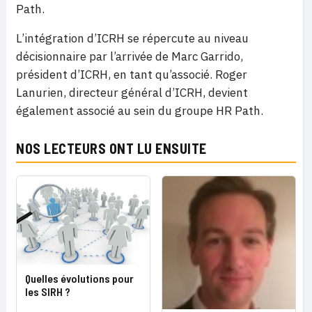
Path.
L’intégration d’ICRH se répercute au niveau
décisionnaire par l’arrivée de Marc Garrido,
président d’ICRH, en tant qu’associé. Roger
Lanurien, directeur général d’ICRH, devient
également associé au sein du groupe HR Path.
NOS LECTEURS ONT LU ENSUITE
Quelles évolutions pour
les SIRH ?