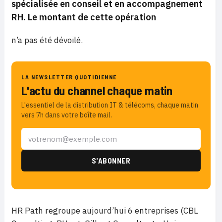
spécialisée en conseil et en accompagnement
RH. Le montant de cette opération
n’a pas été dévoilé.
LA NEWSLETTER QUOTIDIENNE
L'actu du channel chaque matin
L'essentiel de la distribution IT & télécoms, chaque matin
vers 7h dans votre boîte mail.
HR Path regroupe aujourd’hui 6 entreprises (CBL