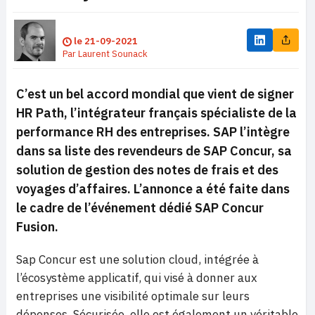
le
21-09-2021
Par
Laurent Sounack
C’est un bel accord mondial que vient de signer
HR Path, l’intégrateur français spécialiste de la
performance RH des entreprises. SAP l’intègre
dans sa liste des revendeurs de SAP Concur, sa
solution de gestion des notes de frais et des
voyages d’affaires. L’annonce a été faite dans
le cadre de l’événement dédié SAP Concur
Fusion.
Sap Concur est une solution cloud, intégrée à
l’écosystème applicatif, qui visé à donner aux
entreprises une visibilité optimale sur leurs
dépenses. Sécurisée, elle est également un véritable