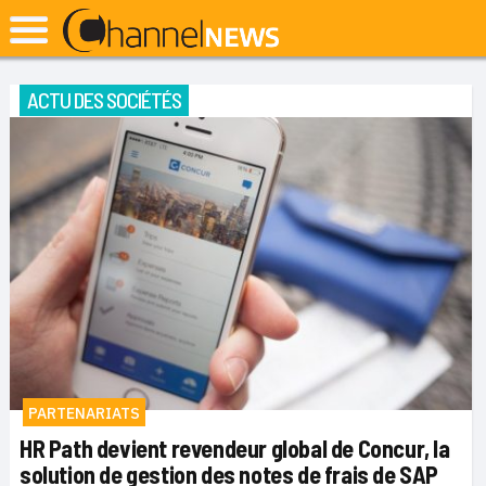
ACTU DES SOCIÉTÉS
PARTENARIATS
HR Path devient revendeur global de Concur, la
solution de gestion des notes de frais de SAP