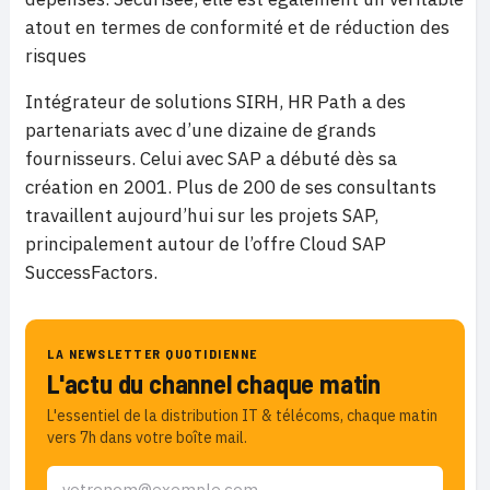
atout en termes de conformité et de réduction des
risques
Intégrateur de solutions SIRH, HR Path a des
partenariats avec d’une dizaine de grands
fournisseurs. Celui avec SAP a débuté dès sa
création en 2001. Plus de 200 de ses consultants
travaillent aujourd’hui sur les projets SAP,
principalement autour de l’offre Cloud SAP
SuccessFactors.
LA NEWSLETTER QUOTIDIENNE
L'actu du channel chaque matin
L'essentiel de la distribution IT & télécoms, chaque matin
vers 7h dans votre boîte mail.