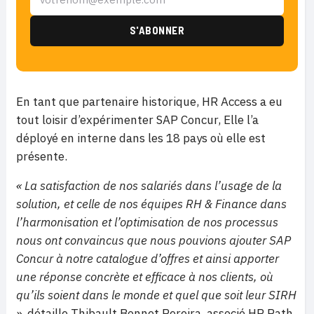
En tant que partenaire historique, HR Access a eu
tout loisir d’expérimenter SAP Concur, Elle l’a
déployé en interne dans les 18 pays où elle est
présente.
« La satisfaction de nos salariés dans l’usage de la
solution, et celle de nos équipes RH & Finance dans
l’harmonisation et l’optimisation de nos processus
nous ont convaincus que nous pouvions ajouter SAP
Concur à notre catalogue d’offres et ainsi apporter
une réponse concrète et efficace à nos clients, où
qu’ils soient dans le monde et quel que soit leur SIRH
»
, détaille Thibault Bonnet Pereira, associé HR Path