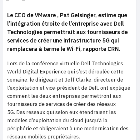
Le CEO de VMware , Pat Gelsinger, estime que
l’intégration étroite de l’entreprise avec Dell
Technologies permettrait aux fournisseurs de
services de créer une infrastructure 5G qui
remplacera à terme le Wi-Fi, rapporte CRN.
Lors de la conférence virtuelle Dell Technologies
World Digital Experience qui s’est déroulée cette
semaine, le dirigeant et Jeff Clarke, directeur de
l’exploitation et vice-président de Dell, ont expliqué
comment les deux entreprises permettront aux
fournisseurs de services de créer des réseaux
5G. Des réseaux qui selon eux étendraient les
modèles d’exploitation du cloud jusqu’à la
périphérie et obligeraient à une modernisation des
réseaux mobiles propriétaires.