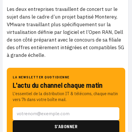
Les deux entreprises travaillent de concert sur le
sujet dans le cadre d’un projet baptisé Monterey,
VMware travaillant plus spécifiquement sur la
virtualisation définie par logiciel et l’Open RAN, Dell
de son côté préparant avec le concours de sa filiale
des offres entièrement intégrées et compatibles 5G
à grande échelle.
LA NEWSLETTER QUOTIDIENNE
L'actu du channel chaque matin
L'essentiel de la distribution IT & télécoms, chaque matin
vers 7h dans votre boîte mail.