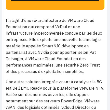
Il s’agit d’une ré-architecture de VMware Cloud
Foundation qui comprend VxRail et une
infrastructure hyperconvergée conçue par les deux
entreprises. Elle exploite une nouvelle technologie
matérielle appelée SmartNIC développée en
partenariat avec Nvidia pour apporter, selon Pat
Gelsinger, à VMware Cloud Foundation des
performances maximales, une sécurité Zero Trust
et des processus d’exploitation simplifiés.
Une autre solution intégrée visant à catalyser la 5G
est Dell EMC Ready pour la plateforme VMware NFV.
Basée sur des normes ouvertes, elle s’appuie
notamment sur des serveurs PowerEdge, VMware
vSAN, des logiciels optimisés, vCloud Director ou