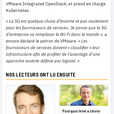
VMware Integrated OpenStack, et prend en charge
Kubernetes.
« La 5G est quelque chose d’énorme et pas seulement
pour les fournisseurs de services. Je pense que la 5G
d’entreprise va remplacer le Wi-Fi dans le monde »,
a
encore déclaré le patron de VMware.
« Les
fournisseurs de services doivent « cloudifier » leur
infrastructure afin de profiter de l’avantage d’une
approche ouverte définie par logiciel. »
NOS LECTEURS ONT LU ENSUITE
Pourquoi Intel a choisi