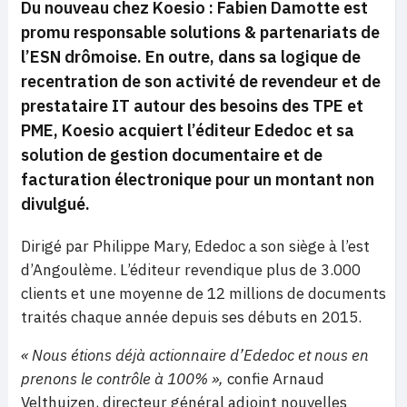
Du nouveau chez Koesio : Fabien Damotte est
promu responsable solutions & partenariats de
l’ESN drômoise. En outre, dans sa logique de
recentration de son activité de revendeur et de
prestataire IT autour des besoins des TPE et
PME, Koesio acquiert l’éditeur Ededoc et sa
solution de gestion documentaire et de
facturation électronique pour un montant non
divulgué.
Dirigé par Philippe Mary, Ededoc a son siège à l’est
d’Angoulème. L’éditeur revendique plus de 3.000
clients et une moyenne de 12 millions de documents
traités chaque année depuis ses débuts en 2015.
« Nous étions déjà actionnaire d’Ededoc et nous en
prenons le contrôle à 100% »,
confie Arnaud
Velthuizen, directeur général adjoint nouvelles