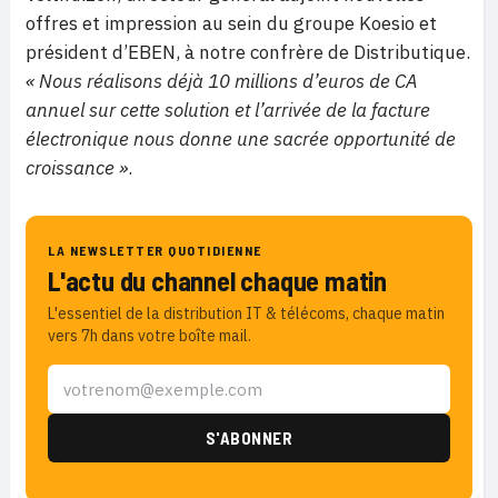
offres et impression au sein du groupe Koesio et
président d’EBEN, à notre confrère de Distributique.
« Nous réalisons déjà 10 millions d’euros de CA
annuel sur cette solution et l’arrivée de la facture
électronique nous donne une sacrée opportunité de
croissance »
.
LA NEWSLETTER QUOTIDIENNE
L'actu du channel chaque matin
L'essentiel de la distribution IT & télécoms, chaque matin
vers 7h dans votre boîte mail.