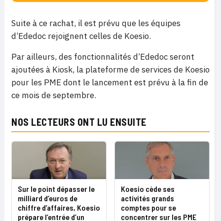
Suite à ce rachat, il est prévu que les équipes
d’Ededoc rejoignent celles de Koesio.
Par ailleurs, des fonctionnalités d’Ededoc seront
ajoutées à Kiosk, la plateforme de services de Koesio
pour les PME dont le lancement est prévu à la fin de
ce mois de septembre.
NOS LECTEURS ONT LU ENSUITE
Sur le point dépasser le
Koesio cède ses
milliard d’euros de
activités grands
chiffre d’affaires, Koesio
comptes pour se
prépare l’entrée d’un
concentrer sur les PME