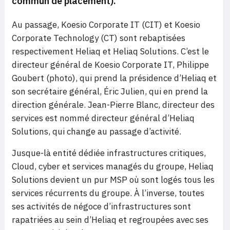
commun de placement).
Au passage, Koesio Corporate IT (CIT) et Koesio
Corporate Technology (CT) sont rebaptisées
respectivement Heliaq et Heliaq Solutions. C’est le
directeur général de Koesio Corporate IT, Philippe
Goubert (photo), qui prend la présidence d’Heliaq et
son secrétaire général, Éric Julien, qui en prend la
direction générale. Jean-Pierre Blanc, directeur des
services est nommé directeur général d’Heliaq
Solutions, qui change au passage d’activité.
Jusque-là entité dédiée infrastructures critiques,
Cloud, cyber et services managés du groupe, Heliaq
Solutions devient un pur MSP où sont logés tous les
services récurrents du groupe. À l’inverse, toutes
ses activités de négoce d’infrastructures sont
rapatriées au sein d’Heliaq et regroupées avec ses