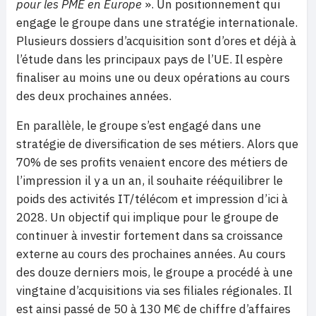
pour les PME en Europe
». Un positionnement qui
engage le groupe dans une stratégie internationale.
Plusieurs dossiers d’acquisition sont d’ores et déjà à
l’étude dans les principaux pays de l’UE. Il espère
finaliser au moins une ou deux opérations au cours
des deux prochaines années.
En parallèle, le groupe s’est engagé dans une
stratégie de diversification de ses métiers. Alors que
70% de ses profits venaient encore des métiers de
l’impression il y a un an, il souhaite rééquilibrer le
poids des activités IT/télécom et impression d’ici à
2028. Un objectif qui implique pour le groupe de
continuer à investir fortement dans sa croissance
externe au cours des prochaines années. Au cours
des douze derniers mois, le groupe a procédé à une
vingtaine d’acquisitions via ses filiales régionales. Il
est ainsi passé de 50 à 130 M€ de chiffre d’affaires