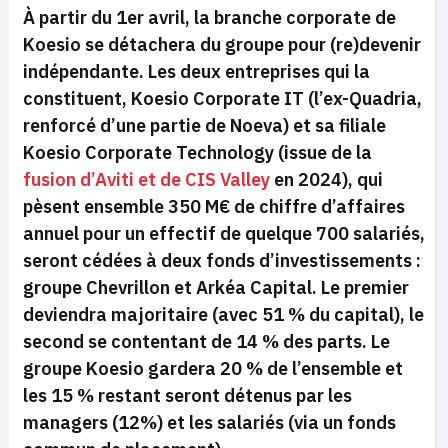
À partir du 1er avril, la branche corporate de
Koesio se détachera du groupe pour (re)devenir
indépendante. Les deux entreprises qui la
constituent, Koesio Corporate IT (l’ex-Quadria,
renforcé d’une partie de Noeva) et sa filiale
Koesio Corporate Technology (issue de la
fusion d’Aviti et de CIS Valley
en 2024), qui
pèsent ensemble 350 M€ de chiffre d’affaires
annuel pour un effectif de quelque 700 salariés,
seront cédées à deux fonds d’investissements :
groupe Chevrillon et Arkéa Capital. Le premier
deviendra majoritaire (avec 51 % du capital), le
second se contentant de 14 % des parts. Le
groupe Koesio gardera 20 % de l’ensemble et
les 15 % restant seront détenus par les
managers (12%) et les salariés (via un fonds