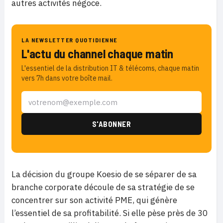
autres activités négoce.
LA NEWSLETTER QUOTIDIENNE
L'actu du channel chaque matin
L'essentiel de la distribution IT & télécoms, chaque matin
vers 7h dans votre boîte mail.
La décision du groupe Koesio de se séparer de sa
branche corporate découle de sa stratégie de se
concentrer sur son activité PME, qui génère
l’essentiel de sa profitabilité. Si elle pèse près de 30