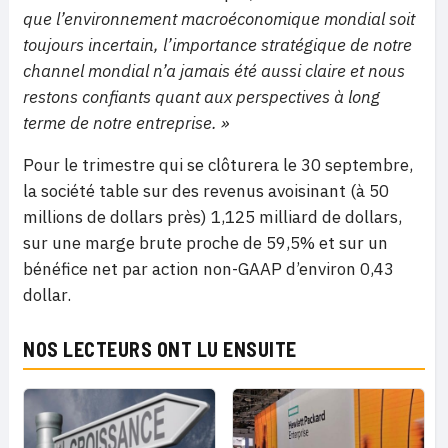
que l’environnement macroéconomique mondial soit
toujours incertain, l’importance stratégique de notre
channel mondial n’a jamais été aussi claire et nous
restons confiants quant aux perspectives à long
terme de notre entreprise. »
Pour le trimestre qui se clôturera le 30 septembre,
la société table sur des revenus avoisinant (à 50
millions de dollars près) 1,125 milliard de dollars,
sur une marge brute proche de 59,5% et sur un
bénéfice net par action non-GAAP d’environ 0,43
dollar.
NOS LECTEURS ONT LU ENSUITE