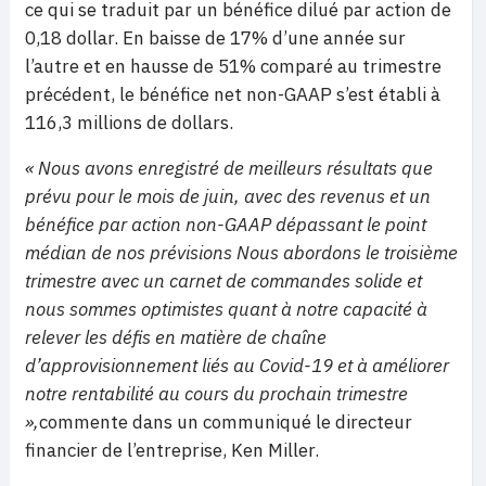
ce qui se traduit par un bénéfice dilué par action de
0,18 dollar. En baisse de 17% d’une année sur
l’autre et en hausse de 51% comparé au trimestre
précédent, le bénéfice net non-GAAP s’est établi à
116,3 millions de dollars.
« Nous avons enregistré de meilleurs résultats que
prévu pour le mois de juin, avec des revenus et un
bénéfice par action non-GAAP dépassant le point
médian de nos prévisions Nous abordons le troisième
trimestre avec un carnet de commandes solide et
nous sommes optimistes quant à notre capacité à
relever les défis en matière de chaîne
d’approvisionnement liés au Covid-19 et à améliorer
notre rentabilité au cours du prochain trimestre
»,
commente dans un communiqué le directeur
financier de l’entreprise, Ken Miller.