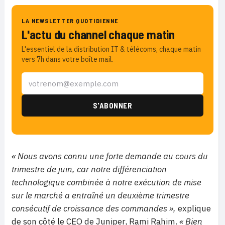
LA NEWSLETTER QUOTIDIENNE
L'actu du channel chaque matin
L'essentiel de la distribution IT & télécoms, chaque matin
vers 7h dans votre boîte mail.
« Nous avons connu une forte demande au cours du
trimestre de juin, car notre différenciation
technologique combinée à notre exécution de mise
sur le marché a entraîné un deuxième trimestre
consécutif de croissance des commandes »,
explique
de son côté le CEO de Juniper, Rami Rahim.
« Bien