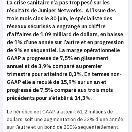
La crise sanitaire n’a pas trop pesé sur les
résultats de Juniper Networks. A l’issue des
trois mois clos le 30 juin, le spécialiste des
réseaux sécurisés a engrangé un chiffre
d’affaires de 1,09 milliard de dollars, en baisse
de 1% d’une année sur l’autre et en progression
de 9% en séquentiel. La marge opérationnelle
GAAP a progressé de 7,5% en glissement
annuel et de 3,9% comparé au premier
trimestre pour atteindre 8,3%. En termes non-
GAAP elle a reculé de 15,9% sur un an et
progressé de 7,5% comparé aux trois mois
précédents pour s’établir à 14,3%.
Le bénéfice net GAAP a atteint 61,2 millions de
dollars, soit une augmentation de 32% d’une année
sur l’autre et un bond de 200% séquentiellement,