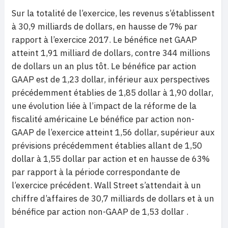
Sur la totalité de l’exercice, les revenus s’établissent
à 30,9 milliards de dollars, en hausse de 7% par
rapport à l’exercice 2017. Le bénéfice net GAAP
atteint 1,91 milliard de dollars, contre 344 millions
de dollars un an plus tôt. Le bénéfice par action
GAAP est de 1,23 dollar, inférieur aux perspectives
précédemment établies de 1,85 dollar à 1,90 dollar,
une évolution liée à l’impact de la réforme de la
fiscalité américaine Le bénéfice par action non-
GAAP de l’exercice atteint 1,56 dollar, supérieur aux
prévisions précédemment établies allant de 1,50
dollar à 1,55 dollar par action et en hausse de 63%
par rapport à la période correspondante de
l’exercice précédent. Wall Street s’attendait à un
chiffre d’affaires de 30,7 milliards de dollars et à un
bénéfice par action non-GAAP de 1,53 dollar .