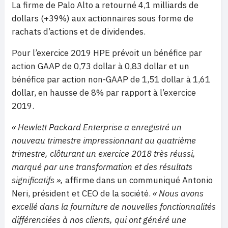
La firme de Palo Alto a retourné 4,1 milliards de
dollars (+39%) aux actionnaires sous forme de
rachats d’actions et de dividendes.
Pour l’exercice 2019 HPE prévoit un bénéfice par
action GAAP de 0,73 dollar à 0,83 dollar et un
bénéfice par action non-GAAP de 1,51 dollar à 1,61
dollar, en hausse de 8% par rapport à l’exercice
2019.
« Hewlett Packard Enterprise a enregistré un
nouveau trimestre impressionnant au quatrième
trimestre, clôturant un exercice 2018 très réussi,
marqué par une transformation et des résultats
significatifs »,
affirme dans un communiqué Antonio
Neri, président et CEO de la société.
« Nous avons
excellé dans la fourniture de nouvelles fonctionnalités
différenciées à nos clients, qui ont généré une