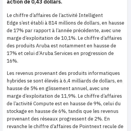
action de 0,43 dollars.
Le chiffre d’affaires de l’activité Intelligent
Edge s’est établi à 814 millions de dollars, en hausse
de 17% par rapport à l’année précédente, avec une
marge d’exploitation de 10,1%. Le chiffre d’affaires
des produits Aruba est notamment en hausse de
17% et celui d’Aruba Services en progression de
16%.
Les revenus provenant des produits informatiques
hybrides se sont élevés à 6,4 milliards de dollars, en
hausse de 5% en glissement annuel, avec une
marge d’exploitation de 11,9%. Le chiffre d’affaires
de l’activité Compute est en hausse de 9%, celui du
stockage en hausse de 6%, tandis que les revenus
provenant des réseaux progressent de 2%. En
revanche le chiffre d’affaires de Pointnext recule de