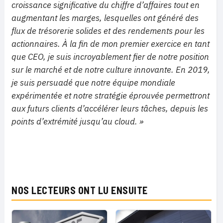
croissance significative du chiffre d’affaires tout en
augmentant les marges, lesquelles ont généré des
flux de trésorerie solides et des rendements pour les
actionnaires. À la fin de mon premier exercice en tant
que CEO, je suis incroyablement fier de notre position
sur le marché et de notre culture innovante. En 2019,
je suis persuadé que notre équipe mondiale
expérimentée et notre stratégie éprouvée permettront
aux futurs clients d’accélérer leurs tâches, depuis les
points d’extrémité jusqu’au cloud. »
NOS LECTEURS ONT LU ENSUITE