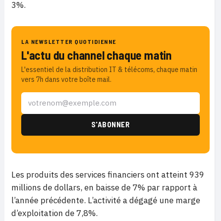
3%.
LA NEWSLETTER QUOTIDIENNE
L'actu du channel chaque matin
L'essentiel de la distribution IT & télécoms, chaque matin
vers 7h dans votre boîte mail.
Les produits des services financiers ont atteint 939
millions de dollars, en baisse de 7% par rapport à
l’année précédente. L’activité a dégagé une marge
d’exploitation de 7,8%.