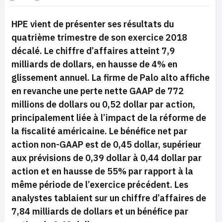
HPE vient de présenter ses résultats du
quatrième trimestre de son exercice 2018
décalé. Le chiffre d’affaires atteint 7,9
milliards de dollars, en hausse de 4% en
glissement annuel. La firme de Palo alto affiche
en revanche une perte nette GAAP de 772
millions de dollars ou 0,52 dollar par action,
principalement liée à l’impact de la réforme de
la fiscalité américaine. Le bénéfice net par
action non-GAAP est de 0,45 dollar, supérieur
aux prévisions de 0,39 dollar à 0,44 dollar par
action et en hausse de 55% par rapport à la
même période de l’exercice précédent. Les
analystes tablaient sur un chiffre d’affaires de
7,84 milliards de dollars et un bénéfice par