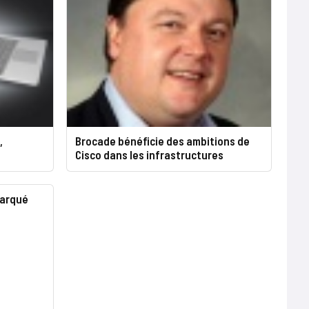
,
Brocade bénéficie des ambitions de
Cisco dans les infrastructures
marqué