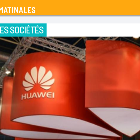
MATINALES
ES SOCIÉTÉS