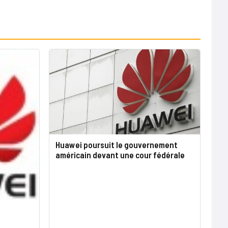
Huawei poursuit le gouvernement
américain devant une cour fédérale