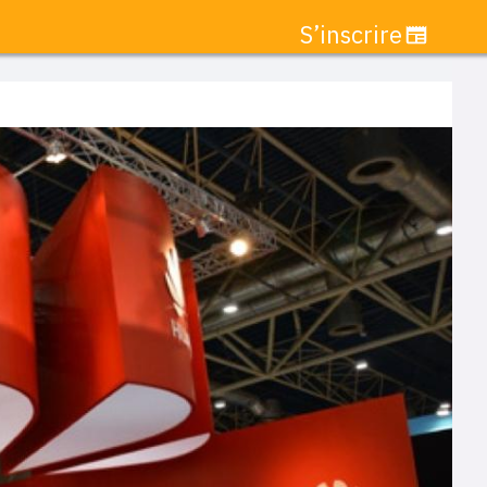
S’inscrire