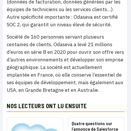
(données de facturation, données générées par les
équipes de techniciens ou les services clients…).
Autre spécificité importante : Odaseva est certifié
SOC 2, qui garantit un niveau élevé de sécurité.
Société de 160 personnes servant plusieurs
centaines de clients, Odaseva a levé 21 millions
d’euros en série B en 2020 pour ouvrir son offre vers
d’autres environnements et développer son emprise
géographique. La société est actuellement
implantée en France, où elle conserve l’essentiel de
ses équipes de développement, mais également aux
USA, en Grande Bretagne et en Australie.
NOS LECTEURS ONT LU ENSUITE
Quatre questions sur
l’annonce de Salesforce