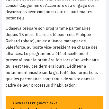
conseil Capgemini et Accenture et a engagé des
discussions avec cinq ou six autres partenaires
potentiels.
Odaseva prépare son programme partenaires
depuis 18 mois. Il a recruté pour cela Philippe
Richard (photo), un ex-alliance manager de
Salesforce, au poste vice-président en charge des
alliances. Le programme a été officiellement
présenté pour la première fois lors d’un webinaire
qui s’est tenu ces derniers jours. L’éditeur a
notamment insisté sur la gratuité des formations
que les partenaires sont tenus de suivre dans le
cadre de leur processus d’habilitation.
LA NEWSLETTER QUOTIDIENNE