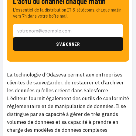
L'actu du channel chaque matin
L'essentiel de la distribution IT & télécoms, chaque matin
vers 7h dans votre boîte mail.
La technologie d’Odaseva permet aux entreprises
clientes de sauvegarder, de restaurer et d’archiver
les données qu’elles créent dans Salesforce.
L’éditeur fournit également des outils de conformité
réglementaire et de manipulation de données. Il se
distingue par sa capacité à gérer de très grands
volumes de données et sa capacité à prendre en
charge des modèles de données complexes