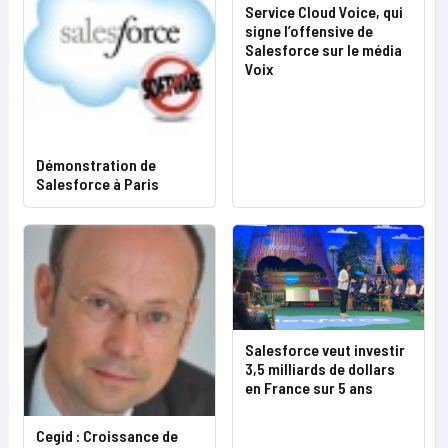
Service Cloud Voice, qui
signe l’offensive de
Salesforce sur le média
Voix
Démonstration de
Salesforce à Paris
Salesforce veut investir
3,5 milliards de dollars
en France sur 5 ans
Cegid : Croissance de