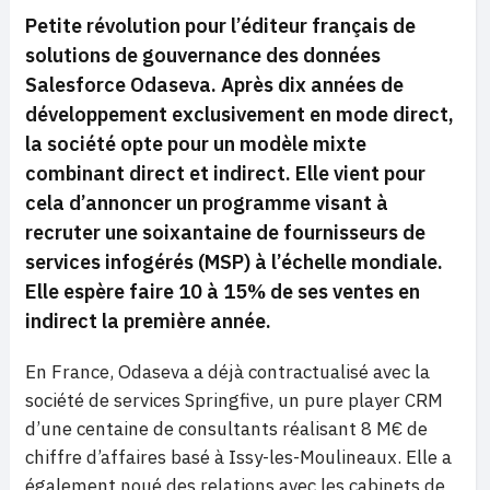
Petite révolution pour l’éditeur français de
solutions de gouvernance des données
Salesforce Odaseva. Après dix années de
développement exclusivement en mode direct,
la société opte pour un modèle mixte
combinant direct et indirect. Elle vient pour
cela d’annoncer un programme visant à
recruter une soixantaine de fournisseurs de
services infogérés (MSP) à l’échelle mondiale.
Elle espère faire 10 à 15% de ses ventes en
indirect la première année.
En France, Odaseva a déjà contractualisé avec la
société de services Springfive, un pure player CRM
d’une centaine de consultants réalisant 8 M€ de
chiffre d’affaires basé à Issy-les-Moulineaux. Elle a
également noué des relations avec les cabinets de