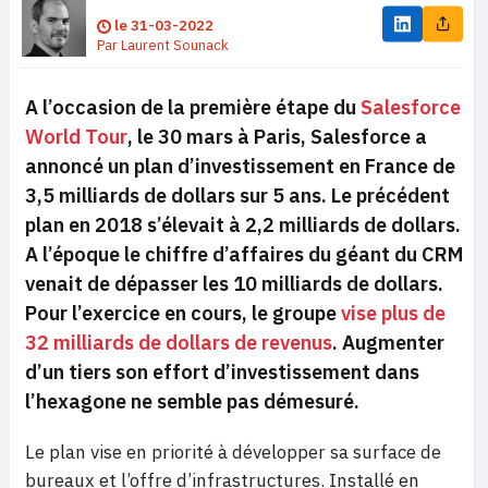
le
31-03-2022
Par
Laurent Sounack
A l’occasion de la première étape du
Salesforce
World Tour
, le 30 mars à Paris, Salesforce a
annoncé un plan d’investissement en France de
3,5 milliards de dollars sur 5 ans. Le précédent
plan en 2018 s’élevait à 2,2 milliards de dollars.
A l’époque le chiffre d’affaires du géant du CRM
venait de dépasser les 10 milliards de dollars.
Pour l’exercice en cours, le groupe
vise plus de
32 milliards de dollars de revenus
. Augmenter
d’un tiers son effort d’investissement dans
l’hexagone ne semble pas démesuré.
Le plan vise en priorité à développer sa surface de
bureaux et l’offre d’infrastructures. Installé en