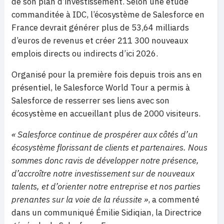
de son plan d’investissement. Selon une étude
commanditée à IDC, l’écosystème de Salesforce en
France devrait générer plus de 53,64 milliards
d’euros de revenus et créer 211 300 nouveaux
emplois directs ou indirects d’ici 2026.
Organisé pour la première fois depuis trois ans en
présentiel, le Salesforce World Tour a permis à
Salesforce de resserrer ses liens avec son
écosystème en accueillant plus de 2000 visiteurs.
« Salesforce continue de prospérer aux côtés d’un
écosystème florissant de clients et partenaires. Nous
sommes donc ravis de développer notre présence,
d’accroître notre investissement sur de nouveaux
talents, et d’orienter notre entreprise et nos parties
prenantes sur la voie de la réussite »
, a commenté
dans un communiqué Émilie Sidiqian, la Directrice