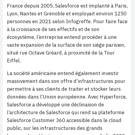
France depuis 2005, Salesforce est implanté à Paris,
Lyon, Nantes et Grenoble et employait environ 1250
personnes en 2021 selon Infogreffe. Pour faire face
à la croissance de ses effectifs et de son
écosystème, l’entreprise entend procéder à une
vaste expansion de la surface de son siège parisien,
situé rue Octave Gréard, à proximité de la Tour
Eiffel.
La société américaine entend également investir
massivement dans son offre d’infrastructures pour
permettre à ses clients de traiter et stocker leurs
données dans l’Union européenne. Avec Hyperforce,
Salesforce a développé une déclinaison de
l’architecture de Salesforce qui rend sa plateforme
Salesforce Customer 360 accessible dans le cloud
public, sur les infrastructures des grands