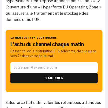
hyperscalers. L’entreprise annonce pour la fin 2022
l’ouverture d’une « Hyperforce EU Operating Zone »
qui assurera le traitement et le stockage des
données dans l’UE.
LA NEWSLETTER QUOTIDIENNE
L'actu du channel chaque matin
L'essentiel de la distribution IT & télécoms, chaque matin
vers 7h dans votre boîte mail.
Salesforce fait enfin valoir les retombées attendues