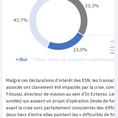
Malgré ces déclarations d’intérêt des ESN, les transacti
associés ont clairement été impactés par la crise, comm
Fitoussi, directeur de mission au sein d’In Extenso. Les 
sondés) qui avaient un projet d’opération (levée de fon
avant la crise sont parfaitement conscientes des difficu
deux-tiers d’entre elles pointent les « difficultés de fi