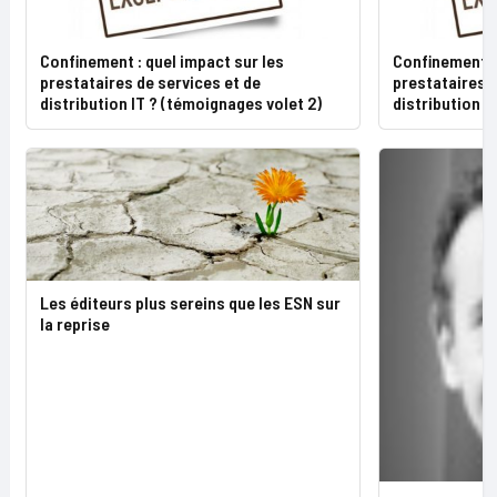
Confinement : quel impact sur les
Confinement : 
prestataires de services et de
prestataires d
distribution IT ? (témoignages volet 2)
distribution I
Les éditeurs plus sereins que les ESN sur
la reprise