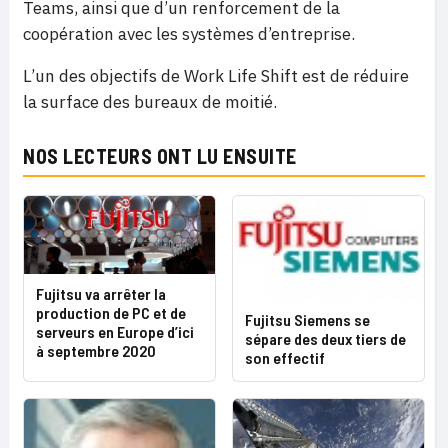
Teams, ainsi que d’un renforcement de la
coopération avec les systèmes d’entreprise.
L’un des objectifs de Work Life Shift est de réduire
la surface des bureaux de moitié.
NOS LECTEURS ONT LU ENSUITE
Fujitsu va arrêter la
production de PC et de
Fujitsu Siemens se
serveurs en Europe d’ici
sépare des deux tiers de
à septembre 2020
son effectif