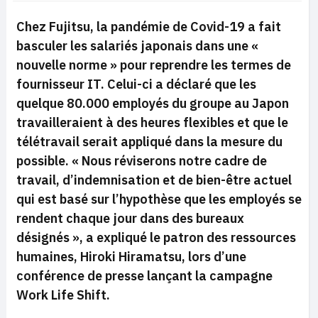
Chez Fujitsu, la pandémie de Covid-19 a fait
basculer les salariés japonais dans une «
nouvelle norme » pour reprendre les termes de
fournisseur IT. Celui-ci a déclaré que les
quelque 80.000 employés du groupe au Japon
travailleraient à des heures flexibles et que le
télétravail serait appliqué dans la mesure du
possible.
« Nous réviserons notre cadre de
travail, d’indemnisation et de bien-être actuel
qui est basé sur l’hypothèse que les employés se
rendent chaque jour dans des bureaux
désignés »,
a expliqué le patron des ressources
humaines, Hiroki Hiramatsu, lors d’une
conférence de presse lançant la campagne
Work Life Shift.