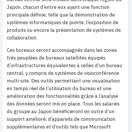
Japon, chacun d’entre eux ayant une fonction
principale définie, telle que la démonstration de
systèmes informatiques de pointe, l’exposition de
produits ou encore la présentation de systèmes de
collaboration.
Ces bureaux seront accompagnés dans les zones
très peuplées de bureaux satellites équipés
d’infrastructures équivalentes à celles d’un bureau
central, y compris de systèmes de visioconférence
multi-site. Des outils permettant une visualisation
en temps réel de l’utilisation du bureau et une
amélioration des fonctionnalités grâce à l’analyse
des données seront mis en place. Tous les salariés
du groupe au Japon bénéficieront en outre d’un
support amélioré, d’appareils de communication
supplémentaires et d’outils tels que Microsoft