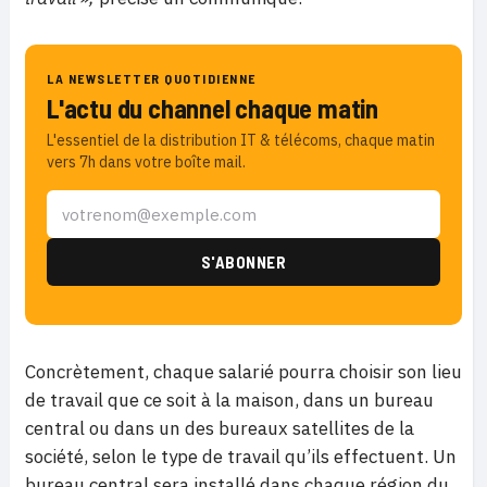
LA NEWSLETTER QUOTIDIENNE
L'actu du channel chaque matin
L'essentiel de la distribution IT & télécoms, chaque matin
vers 7h dans votre boîte mail.
Concrètement, chaque salarié pourra choisir son lieu
de travail que ce soit à la maison, dans un bureau
central ou dans un des bureaux satellites de la
société, selon le type de travail qu’ils effectuent. Un
bureau central sera installé dans chaque région du