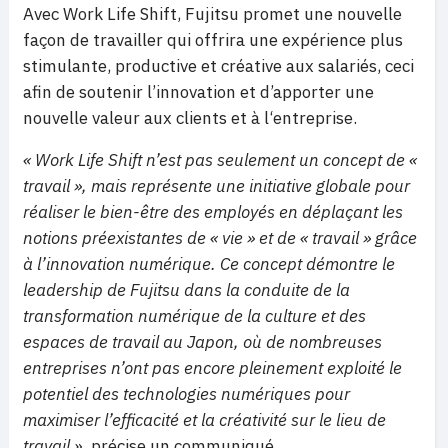
Avec Work Life Shift, Fujitsu promet une nouvelle
façon de travailler qui offrira une expérience plus
stimulante, productive et créative aux salariés, ceci
afin de soutenir l’innovation et d’apporter une
nouvelle valeur aux clients et à l‘entreprise.
« Work Life Shift n’est pas seulement un concept de «
travail », mais représente une initiative globale pour
réaliser le bien-être des employés en déplaçant les
notions préexistantes de « vie » et de « travail » grâce
à l’innovation numérique. Ce concept démontre le
leadership de Fujitsu dans la conduite de la
transformation numérique de la culture et des
espaces de travail au Japon, où de nombreuses
entreprises n’ont pas encore pleinement exploité le
potentiel des technologies numériques pour
maximiser l’efficacité et la créativité sur le lieu de
travail »,
précise un communiqué.