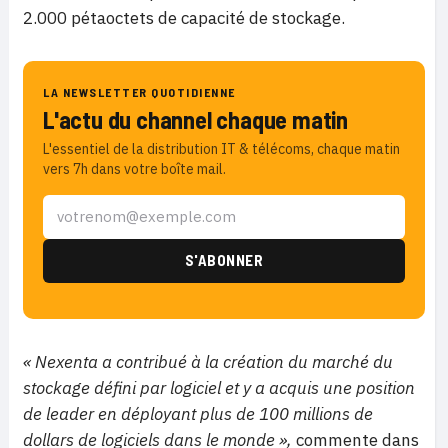
2.000 pétaoctets de capacité de stockage.
LA NEWSLETTER QUOTIDIENNE
L'actu du channel chaque matin
L'essentiel de la distribution IT & télécoms, chaque matin
vers 7h dans votre boîte mail.
« Nexenta a contribué à la création du marché du
stockage défini par logiciel et y a acquis une position
de leader en déployant plus de 100 millions de
dollars de logiciels dans le monde »,
commente dans