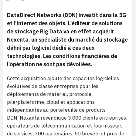
DataDirect Networks (DDN) investit dans la 5G
et l’internet des objets. L’éditeur de solutions
de stockage Big Data va en effet acquérir
Nexenta, un spécialiste du marché du stockage
défini par logiciel dédié à ces deux
technologies. Les conditions financières de
l’opération ne sont pas dévoilées.
Cette acquisition ajoute des capacités logicielles
évolutives de classe entreprise pour les
déploiements de matériel, protocole,
pile/plateforme, cloud et applications
indépendantes au portefeuille de produits
DDN. Nexanta revendique 3.000 clients entreprises,
opérateurs de télécommunication et fournisseurs
de services, 300 partenaires, 50 brevets et près de