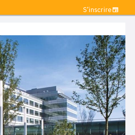
S’inscrire