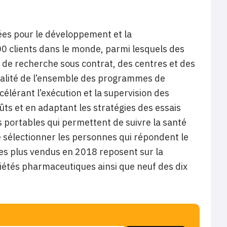
isées pour le développement et la
00 clients dans le monde, parmi lesquels des
de recherche sous contrat, des centres et des
qualité de l’ensemble des programmes de
élérant l’exécution et la supervision des
oûts et en adaptant les stratégies des essais
 portables qui permettent de suivre la santé
e sélectionner les personnes qui répondent le
es plus vendus en 2018 reposent sur la
ciétés pharmaceutiques ainsi que neuf des dix