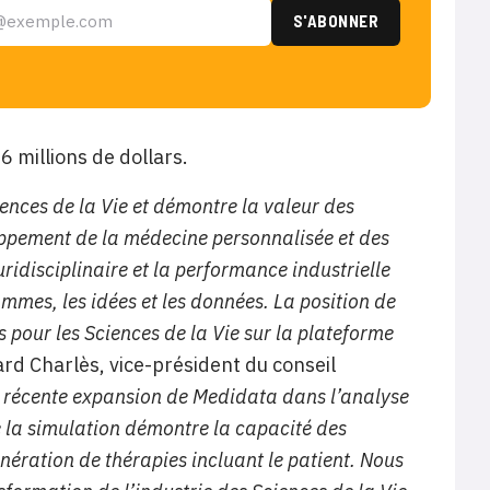
6 millions de dollars.
ences de la Vie et démontre la valeur des
ppement de la médecine personnalisée et des
uridisciplinaire et la performance industrielle
mes, les idées et les données. La position de
 pour les Sciences de la Vie sur la plateforme
d Charlès, vice-président du conseil
 récente expansion de Medidata dans l’analyse
e la simulation démontre la capacité des
nération de thérapies incluant le patient. Nous