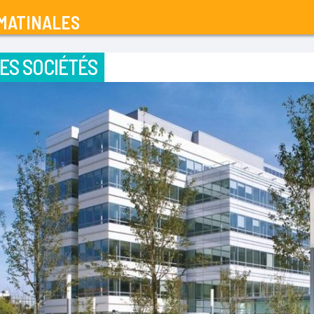
MATINALES
ES SOCIÉTÉS