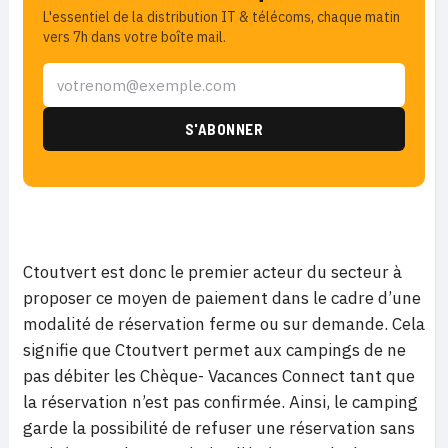
L'essentiel de la distribution IT & télécoms, chaque matin
vers 7h dans votre boîte mail.
Ctoutvert est donc le premier acteur du secteur à
proposer ce moyen de paiement dans le cadre d’une
modalité de réservation ferme ou sur demande. Cela
signifie que Ctoutvert permet aux campings de ne
pas débiter les Chèque- Vacances Connect tant que
la réservation n’est pas confirmée. Ainsi, le camping
garde la possibilité de refuser une réservation sans