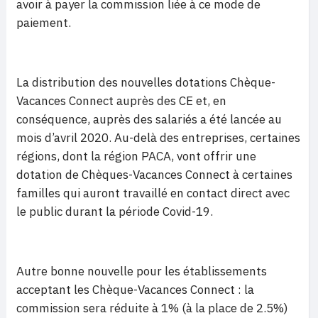
avoir à payer la commission liée à ce mode de
paiement.
La distribution des nouvelles dotations Chèque-
Vacances Connect auprès des CE et, en
conséquence, auprès des salariés a été lancée au
mois d’avril 2020. Au-delà des entreprises, certaines
régions, dont la région PACA, vont offrir une
dotation de Chèques-Vacances Connect à certaines
familles qui auront travaillé en contact direct avec
le public durant la période Covid-19.
Autre bonne nouvelle pour les établissements
acceptant les Chèque-Vacances Connect : la
commission sera réduite à 1% (à la place de 2.5%)