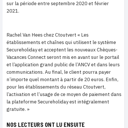
sur la période entre septembre 2020 et février
2021.
Rachel Van Hees chez Ctoutvert « Les
établissements et chaînes qui utilisent le système
Secureholiday et acceptent les nouveaux Chèques-
Vacances Connect seront mis en avant sur le portail
et l’application grand public de l’ANCV et dans leurs
communications. Au final, le client pourra payer
n’importe quel montant à partir de 20 euros. Enfin,
pour les établissements du réseau Ctoutvert,
l’activation et l’usage de ce moyen de paiement dans
la plateforme Secureholiday est intégralement
gratuite. »
NOS LECTEURS ONT LU ENSUITE