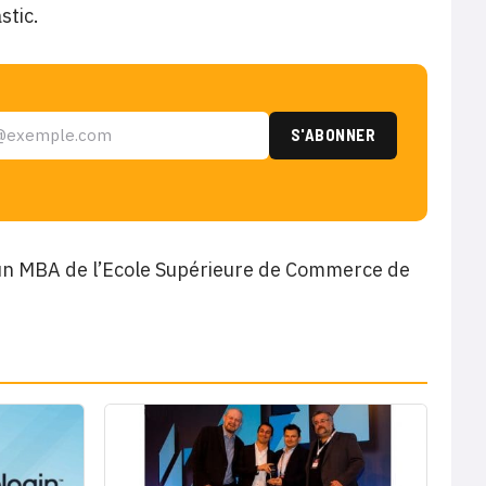
stic.
 un MBA de l’Ecole Supérieure de Commerce de