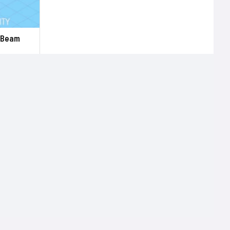
c Beam