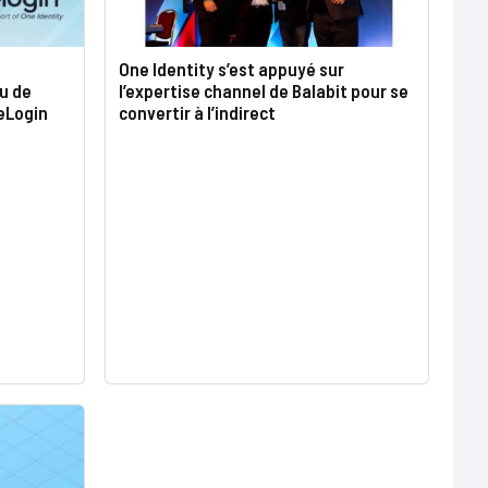
One Identity s’est appuyé sur
u de
l’expertise channel de Balabit pour se
neLogin
convertir à l’indirect