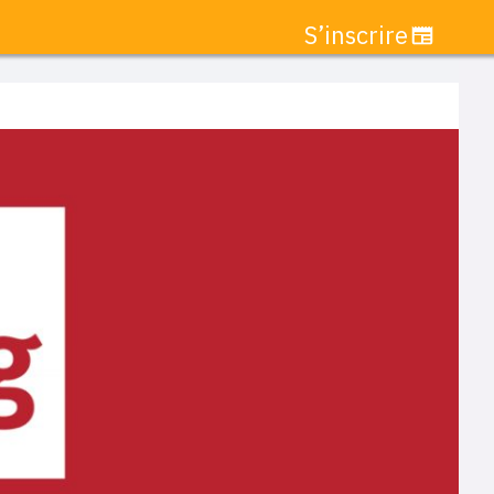
S’inscrire