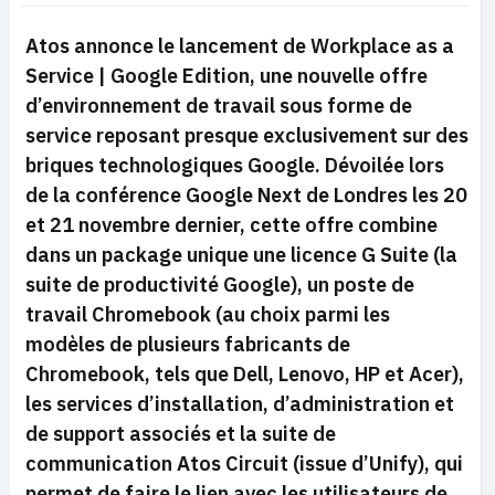
Atos annonce le lancement de
Workplace as a
Service | Google Edition
, une nouvelle offre
d’environnement de travail sous forme de
service reposant presque exclusivement sur des
briques technologiques Google. Dévoilée lors
de la conférence Google Next de Londres les 20
et 21 novembre dernier, cette offre combine
dans un package unique une licence G Suite (la
suite de productivité Google), un poste de
travail Chromebook (au choix parmi les
modèles de plusieurs fabricants de
Chromebook, tels que Dell, Lenovo, HP et Acer),
les services d’installation, d’administration et
de support associés et la suite de
communication Atos Circuit (issue d’Unify), qui
permet de faire le lien avec les utilisateurs de