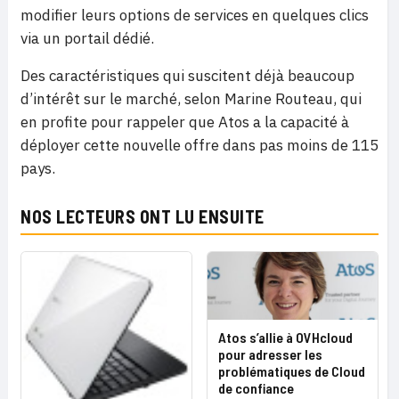
modifier leurs options de services en quelques clics
via un portail dédié.
Des caractéristiques qui suscitent déjà beaucoup
d’intérêt sur le marché, selon Marine Routeau, qui
en profite pour rappeler que Atos a la capacité à
déployer cette nouvelle offre dans pas moins de 115
pays.
NOS LECTEURS ONT LU ENSUITE
Atos s’allie à OVHcloud
pour adresser les
problématiques de Cloud
de confiance