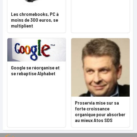
Les chromebooks, PC à
moins de 300 euros, se
multiplient
Google se réorganise et
se rebaptise Alphabet
Proservia mise sur sa
forte croissance
organique pour absorber
au mieux Atos SDS