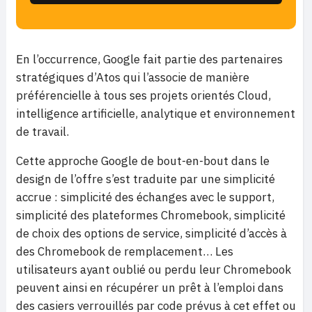
En l’occurrence, Google fait partie des partenaires
stratégiques d’Atos qui l’associe de manière
préférencielle à tous ses projets orientés Cloud,
intelligence artificielle, analytique et environnement
de travail.
Cette approche Google de bout-en-bout dans le
design de l’offre s’est traduite par une simplicité
accrue : simplicité des échanges avec le support,
simplicité des plateformes Chromebook, simplicité
de choix des options de service, simplicité d’accès à
des Chromebook de remplacement… Les
utilisateurs ayant oublié ou perdu leur Chromebook
peuvent ainsi en récupérer un prêt à l’emploi dans
des casiers verrouillés par code prévus à cet effet ou