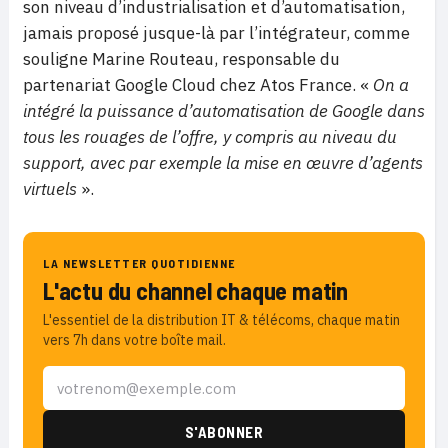
son niveau d’industrialisation et d’automatisation,
jamais proposé jusque-là par l’intégrateur, comme
souligne Marine Routeau, responsable du
partenariat Google Cloud chez Atos France. «
On a
intégré la puissance d’automatisation de Google dans
tous les rouages de l’offre, y compris au niveau du
support, avec par exemple la mise en œuvre d’agents
virtuels
».
LA NEWSLETTER QUOTIDIENNE
L'actu du channel chaque matin
L'essentiel de la distribution IT & télécoms, chaque matin
vers 7h dans votre boîte mail.