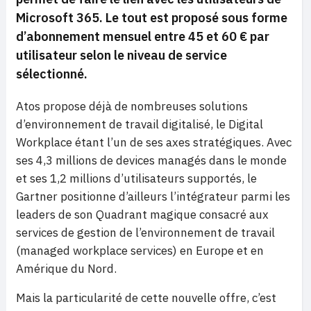
Microsoft 365. Le tout est proposé sous forme
d’abonnement mensuel entre 45 et 60 € par
utilisateur selon le niveau de service
sélectionné.
Atos propose déjà de nombreuses solutions
d’environnement de travail digitalisé, le Digital
Workplace étant l’un de ses axes stratégiques. Avec
ses 4,3 millions de devices managés dans le monde
et ses 1,2 millions d’utilisateurs supportés, le
Gartner positionne d’ailleurs l’intégrateur parmi les
leaders de son Quadrant magique consacré aux
services de gestion de l’environnement de travail
(managed workplace services) en Europe et en
Amérique du Nord.
Mais la particularité de cette nouvelle offre, c’est