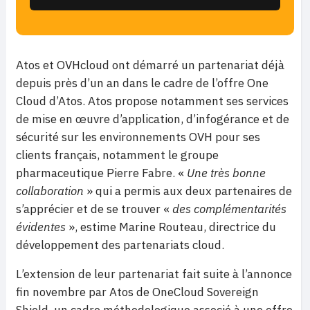
Atos et OVHcloud ont démarré un partenariat déjà
depuis près d’un an dans le cadre de l’offre One
Cloud d’Atos. Atos propose notamment ses services
de mise en œuvre d’application, d’infogérance et de
sécurité sur les environnements OVH pour ses
clients français, notamment le groupe
pharmaceutique Pierre Fabre. «
Une très bonne
collaboration
» qui a permis aux deux partenaires de
s’apprécier et de se trouver «
des complémentarités
évidentes
», estime Marine Routeau, directrice du
développement des partenariats cloud.
L’extension de leur partenariat fait suite à l’annonce
fin novembre par Atos de OneCloud Sovereign