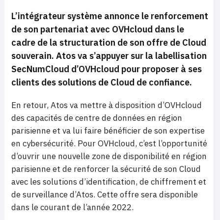
L’intégrateur système annonce le renforcement
de son partenariat avec OVHcloud dans le
cadre de la structuration de son offre de Cloud
souverain. Atos va s’appuyer sur la labellisation
SecNumCloud d’OVHcloud pour proposer à ses
clients des solutions de Cloud de confiance.
En retour, Atos va mettre à disposition d’OVHcloud
des capacités de centre de données en région
parisienne et va lui faire bénéficier de son expertise
en cybersécurité. Pour OVHcloud, c’est l’opportunité
d’ouvrir une nouvelle zone de disponibilité en région
parisienne et de renforcer la sécurité de son Cloud
avec les solutions d’identification, de chiffrement et
de surveillance d’Atos. Cette offre sera disponible
dans le courant de l’année 2022.