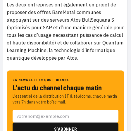
Les deux entreprises ont également en projet de
proposer des offres BareMetal communes
s’appuyant sur des serveurs Atos BullSequana S
(optimisés pour SAP et d’une manière générale pour
tous les cas d’usage nécessitant puissance de calcul
et haute disponibilité) et de collaborer sur Quantum
Learning Machine, la technologie d’informatique
quantique développée par Atos.
LA NEWSLETTER QUOTIDIENNE
L'actu du channel chaque matin
L'essentiel de la distribution IT & télécoms, chaque matin
vers 7h dans votre boîte mail.