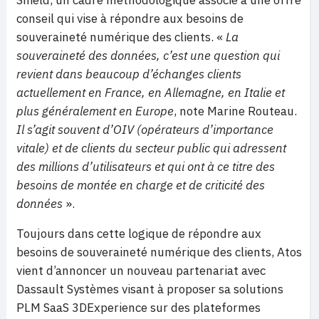
Shield, un cadre méthodologique associé à une offre
conseil qui vise à répondre aux besoins de
souveraineté numérique des clients. «
La
souveraineté des données, c’est une question qui
revient dans beaucoup d’échanges clients
actuellement en France, en Allemagne, en Italie et
plus généralement en Europe
, note Marine Routeau.
Il s’agit souvent d’OIV (opérateurs d’importance
vitale) et de clients du secteur public qui adressent
des millions d’utilisateurs et qui ont à ce titre des
besoins de montée en charge et de criticité des
données
».
Toujours dans cette logique de répondre aux
besoins de souveraineté numérique des clients, Atos
vient d’annoncer un nouveau partenariat avec
Dassault Systèmes visant à proposer sa solutions
PLM SaaS 3DExperience sur des plateformes