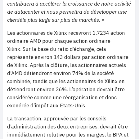
contribuera à accélérer la croissance de notre activité
de datacenter et nous permettra de développer une
clientèle plus large sur plus de marchés. »
Les actionnaires de Xilinx recevront 1,7234 action
ordinaire AMD pour chaque action ordinaire
Xilinx. Sur la base du ratio d’échange, cela
représente environ 143 dollars par action ordinaire
de Xilinx. Après la clôture, les actionnaires actuels
d’AMD détiendront environ 74% de la société
combinée, tandis que les actionnaires de Xilinx en
détiendront environ 26%. L’opération devrait être
considérée comme une réorganisation et donc
exonérée d’impôt aux Etats-Unis.
La transaction, approuvée par les conseils
d’administration des deux entreprises, devrait être
immédiatement relutive pour les marges, le BPA et