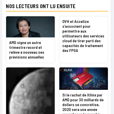
NOS LECTEURS ONT LU ENSUITE
OVH et Accelize
s’associent pour
permettre aux
utilisateurs des services
cloud de tirer parti des
AMD signe un autre
capacités de traitement
trimestre record et
des FPGA
relève à nouveau ses
prévisions annuelles
Si le rachat de Xilinx par
AMD pour 30 milliards de
dollars se concrétise,
2020 sera une année