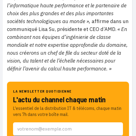
l’informatique haute performance et le partenaire de
choix des plus grandes et des plus importantes
sociétés technologiques au monde »,
affirme dans un
communiqué Lisa Su, présidente et CEO d’AMD.
« En
combinant nos équipes d’ingénierie de classe
mondiale et notre expertise approfondie du domaine,
nous créerons un chef de file du secteur doté de la
vision, du talent et de l’échelle nécessaires pour
définir l’avenir du calcul haute performance. »
LA NEWSLETTER QUOTIDIENNE
L'actu du channel chaque matin
L'essentiel de la distribution IT & télécoms, chaque matin
vers 7h dans votre boîte mail.