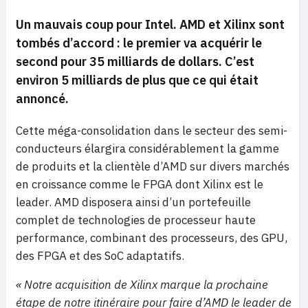
Un mauvais coup pour Intel. AMD et Xilinx sont
tombés d’accord : le premier va acquérir le
second pour 35 milliards de dollars. C’est
environ 5 milliards de plus que ce qui était
annoncé.
Cette méga-consolidation dans le secteur des semi-
conducteurs élargira considérablement la gamme
de produits et la clientèle d’AMD sur divers marchés
en croissance comme le FPGA dont Xilinx est le
leader. AMD disposera ainsi d’un portefeuille
complet de technologies de processeur haute
performance, combinant des processeurs, des GPU,
des FPGA et des SoC adaptatifs.
« Notre acquisition de Xilinx marque la prochaine
étape de notre itinéraire pour faire d’AMD le leader de