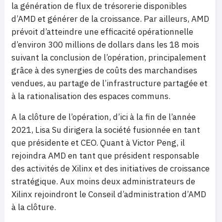
la génération de flux de trésorerie disponibles
d’AMD et générer de la croissance. Par ailleurs, AMD
prévoit d’atteindre une efficacité opérationnelle
d’environ 300 millions de dollars dans les 18 mois
suivant la conclusion de l’opération, principalement
grâce à des synergies de coûts des marchandises
vendues, au partage de l’infrastructure partagée et
à la rationalisation des espaces communs.
A la clôture de l’opération, d’ici à la fin de l’année
2021, Lisa Su dirigera la société fusionnée en tant
que présidente et CEO. Quant à Victor Peng, il
rejoindra AMD en tant que président responsable
des activités de Xilinx et des initiatives de croissance
stratégique. Aux moins deux administrateurs de
Xilinx rejoindront le Conseil d’administration d’AMD
à la clôture.