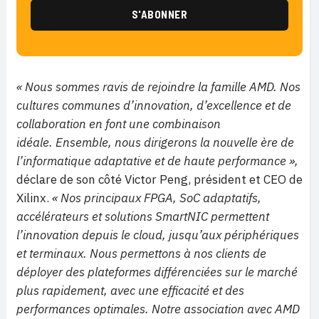
« Nous sommes ravis de rejoindre la famille AMD. Nos
cultures communes d’innovation, d’excellence et de
collaboration en font une combinaison
idéale. Ensemble, nous dirigerons la nouvelle ère de
l’informatique adaptative et de haute performance »,
déclare de son côté Victor Peng, président et CEO de
Xilinx.
« Nos principaux FPGA, SoC adaptatifs,
accélérateurs et solutions SmartNIC permettent
l’innovation depuis le cloud, jusqu’aux périphériques
et terminaux. Nous permettons à nos clients de
déployer des plateformes différenciées sur le marché
plus rapidement, avec une efficacité et des
performances optimales. Notre association avec AMD