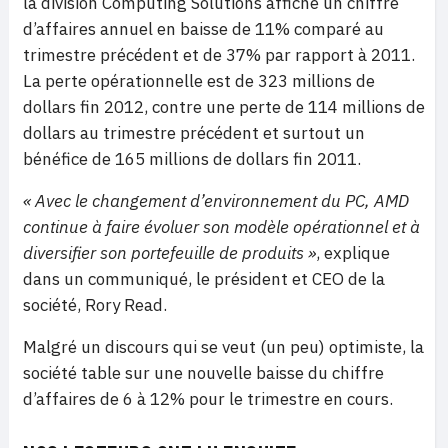
la division Computing Solutions affiche un chiffre
d’affaires annuel en baisse de 11% comparé au
trimestre précédent et de 37% par rapport à 2011.
La perte opérationnelle est de 323 millions de
dollars fin 2012, contre une perte de 114 millions de
dollars au trimestre précédent et surtout un
bénéfice de 165 millions de dollars fin 2011.
« Avec le changement d’environnement du PC, AMD
continue à faire évoluer son modèle opérationnel et à
diversifier son portefeuille de produits »
, explique
dans un communiqué, le président et CEO de la
société, Rory Read.
Malgré un discours qui se veut (un peu) optimiste, la
société table sur une nouvelle baisse du chiffre
d’affaires de 6 à 12% pour le trimestre en cours.