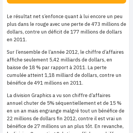
Le résultat net s’enfonce quant à lui encore un peu
plus dans le rouge avec une perte de 473 millions de
dollars, contre un déficit de 177 millions de dollars
en 2011.
Sur l’ensemble de l’année 2012, le chiffre d’affaires
affiche seulement 5,42 milliards de dollars, en
baisse de 18 % par rapport à 2011. La perte
cumulée atteint 1,18 milliard de dollars, contre un
bénéfice de 491 millions en 2011.
La division Graphics a vu son chiffre d’affaires
annuel chuter de 5% séquentiellement et de 15 %
en un an mais engrange malgré tout un bénéfice de
22 millions de dollars fin 2012, contre il est vrai un
bénéfice de 27 millions un an plus tôt. En revanche,