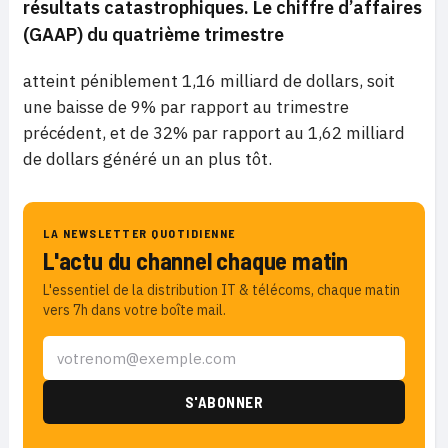
résultats catastrophiques. Le chiffre d’affaires
(GAAP) du quatrième trimestre
atteint péniblement 1,16 milliard de dollars, soit
une baisse de 9% par rapport au trimestre
précédent, et de 32% par rapport au 1,62 milliard
de dollars généré un an plus tôt.
LA NEWSLETTER QUOTIDIENNE
L'actu du channel chaque matin
L'essentiel de la distribution IT & télécoms, chaque matin
vers 7h dans votre boîte mail.