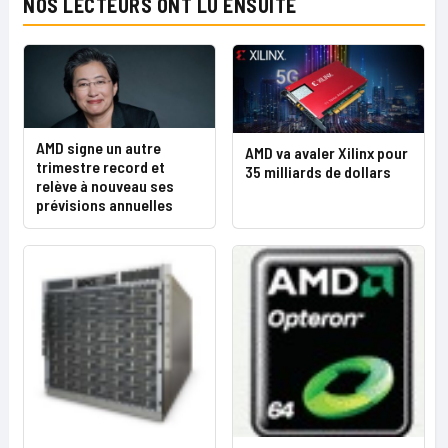
NOS LECTEURS ONT LU ENSUITE
AMD signe un autre
AMD va avaler Xilinx pour
trimestre record et
35 milliards de dollars
relève à nouveau ses
prévisions annuelles