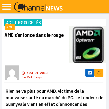
ACTU DES SOCIÉTÉS
AMD
AMD s’enfonce dans le rouge
le
23-01-2013
Par
Dirk Basyn
Rien ne va plus pour AMD, victime de la
mauvaise santé du marché du PC. Le fondeur de
Sunnyvale vient en effet d’annoncer des