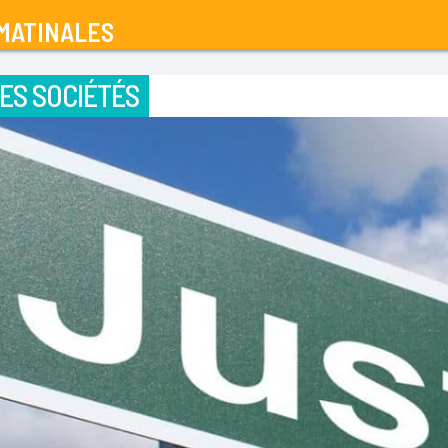
MATINALES
ES SOCIÉTÉS