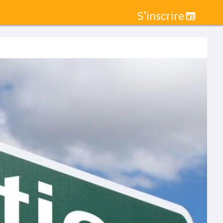
S’inscrire