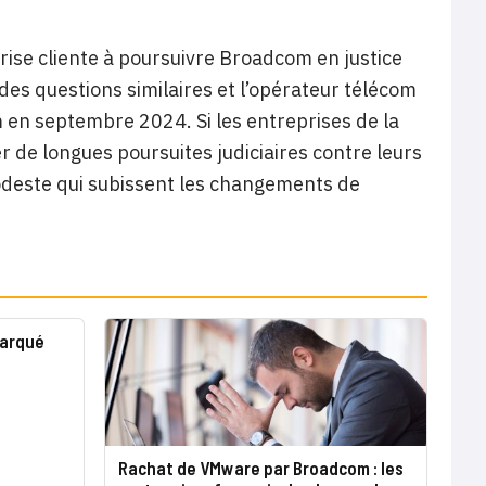
rise cliente à poursuivre Broadcom en justice
des questions similaires et l’opérateur télécom
en septembre 2024. Si les entreprises de la
 de longues poursuites judiciaires contre leurs
 modeste qui subissent les changements de
marqué
Rachat de VMware par Broadcom : les